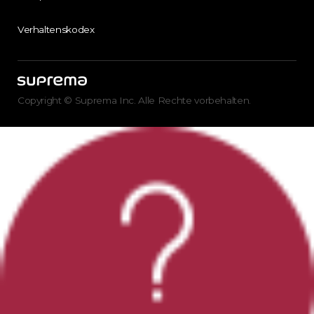
Verhaltenskodex
Copyright © Suprema Inc. Alle Rechte vorbehalten.