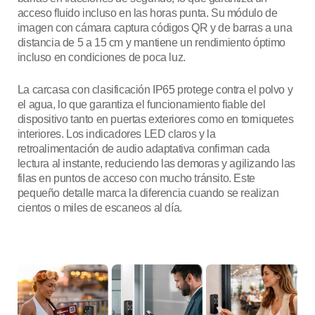
acceso fluido incluso en las horas punta. Su módulo de
imagen con cámara captura códigos QR y de barras a una
distancia de 5 a 15 cm y mantiene un rendimiento óptimo
incluso en condiciones de poca luz.
La carcasa con clasificación IP65 protege contra el polvo y
el agua, lo que garantiza el funcionamiento fiable del
dispositivo tanto en puertas exteriores como en torniquetes
interiores. Los indicadores LED claros y la
retroalimentación de audio adaptativa confirman cada
lectura al instante, reduciendo las demoras y agilizando las
filas en puntos de acceso con mucho tránsito. Este
pequeño detalle marca la diferencia cuando se realizan
cientos o miles de escaneos al día.