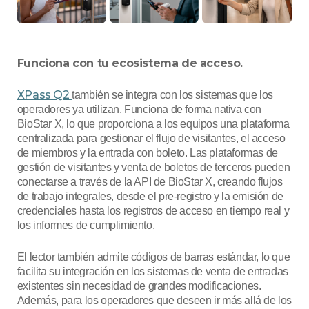
Funciona con tu ecosistema de acceso.
XPass Q2
también se integra con los sistemas que los
operadores ya utilizan. Funciona de forma nativa con
BioStar X, lo que proporciona a los equipos una plataforma
centralizada para gestionar el flujo de visitantes, el acceso
de miembros y la entrada con boleto. Las plataformas de
gestión de visitantes y venta de boletos de terceros pueden
conectarse a través de la API de BioStar X, creando flujos
de trabajo integrales, desde el pre-registro y la emisión de
credenciales hasta los registros de acceso en tiempo real y
los informes de cumplimiento.
El lector también admite códigos de barras estándar, lo que
facilita su integración en los sistemas de venta de entradas
existentes sin necesidad de grandes modificaciones.
Además, para los operadores que deseen ir más allá de los