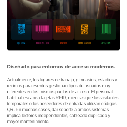
Diseñado para entornos de acceso modernos.
Actualmente, los lugares de trabajo, gimnasios, estadios y
recintos para eventos gestionan tipos de usuarios muy
diferentes en los mismos puntos de acceso. El personal
habitual escanea tarjetas RFID, mientras que los visitantes
temporales o los poseedores de entradas utilizan códigos
QR. En muchos casos, dar soporte a ambos sistemas
implica lectores independientes, cableado duplicado y
mayor mantenimiento.