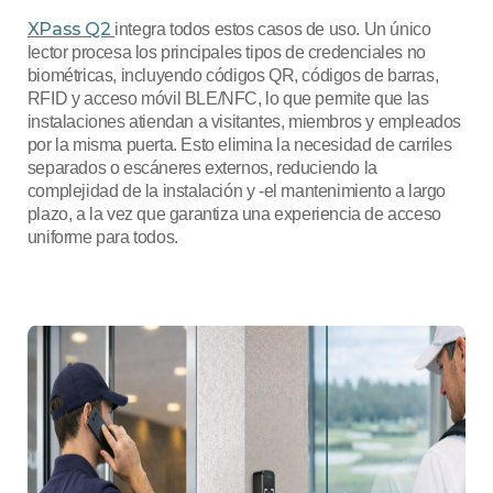
XPass Q2
integra todos estos casos de uso. Un único
lector procesa los principales tipos de credenciales no
biométricas, incluyendo códigos QR, códigos de barras,
RFID y acceso móvil BLE/NFC, lo que permite que las
instalaciones atiendan a visitantes, miembros y empleados
por la misma puerta. Esto elimina la necesidad de carriles
separados o escáneres externos, reduciendo la
complejidad de la instalación y ‑el mantenimiento a largo
plazo, a la vez que garantiza una experiencia de acceso
uniforme para todos.