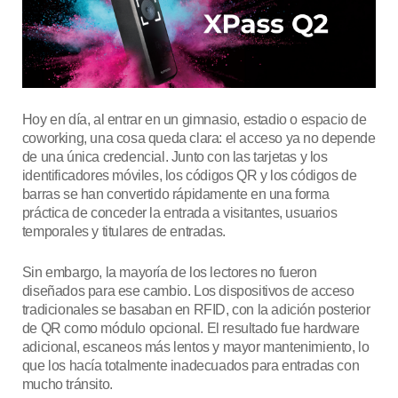
Hoy en día, al entrar en un gimnasio, estadio o espacio de
coworking, una cosa queda clara: el acceso ya no depende
de una única credencial. Junto con las tarjetas y los
identificadores móviles, los códigos QR y los códigos de
barras se han convertido rápidamente en una forma
práctica de conceder la entrada a visitantes, usuarios
temporales y titulares de entradas.
Sin embargo, la mayoría de los lectores no fueron
diseñados para ese cambio. Los dispositivos de acceso
tradicionales se basaban en RFID, con la adición posterior
de QR como módulo opcional. El resultado fue hardware
adicional, escaneos más lentos y mayor mantenimiento, lo
que los hacía totalmente inadecuados para entradas con
mucho tránsito.