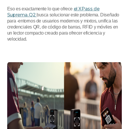
el XPass de
Eso es exactamente lo que ofrece
Suprema. Q2
busca solucionar este problema. Diseñado
para ‑entornos de usuarios modernos y mixtos, unifica las
credenciales QR, de código de barras, RFID y móviles en
un lector compacto creado para ofrecer eficiencia y
velocidad.