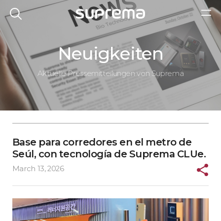
Neuigkeiten
Aktuelle Pressemitteilungen von Suprema
Base para corredores en el metro de
Seúl, con tecnología de Suprema CLUe.
March 13, 2026