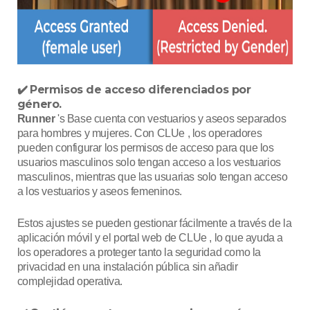
Permisos de acceso diferenciados por
✔️
género.
Runner
's Base cuenta con vestuarios y aseos separados
para hombres y mujeres. Con CLUe , los operadores
pueden configurar los permisos de acceso para que los
usuarios masculinos solo tengan acceso a los vestuarios
masculinos, mientras que las usuarias solo tengan acceso
a los vestuarios y aseos femeninos.
Estos ajustes se pueden gestionar fácilmente a través de la
aplicación móvil y el portal web de CLUe , lo que ayuda a
los operadores a proteger tanto la seguridad como la
privacidad en una instalación pública sin añadir
complejidad operativa.