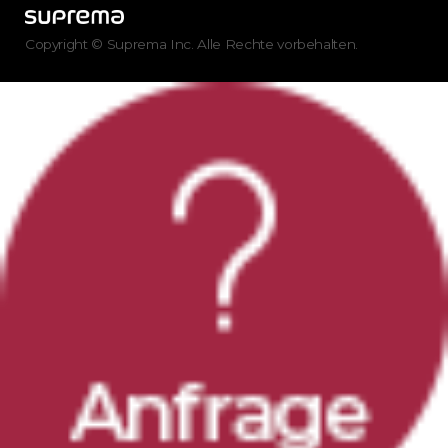
Copyright © Suprema Inc. Alle Rechte vorbehalten.