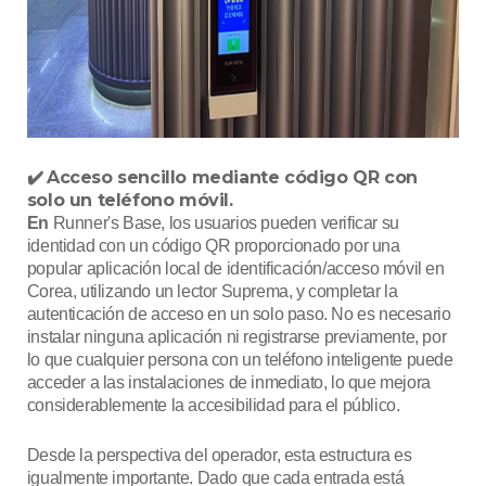
Acceso sencillo mediante código QR con
✔️
solo un teléfono móvil.
En
Runner's Base, los usuarios pueden verificar su
identidad con un código QR proporcionado por una
popular aplicación local de identificación/acceso móvil en
Corea, utilizando un lector Suprema, y completar la
autenticación de acceso en un solo paso. No es necesario
instalar ninguna aplicación ni registrarse previamente, por
lo que cualquier persona con un teléfono inteligente puede
acceder a las instalaciones de inmediato, lo que mejora
considerablemente la accesibilidad para el público.
Desde la perspectiva del operador, esta estructura es
igualmente importante. Dado que cada entrada está