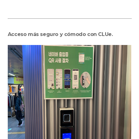
Acceso más seguro y cómodo con CLUe.