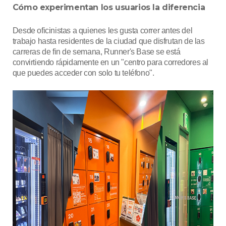
Cómo experimentan los usuarios la diferencia
Desde oficinistas a quienes les gusta correr antes del
trabajo hasta residentes de la ciudad que disfrutan de las
carreras de fin de semana, Runner's Base se está
convirtiendo rápidamente en un "centro para corredores al
que puedes acceder con solo tu teléfono".