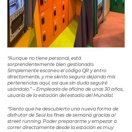
“Aunque no tiene personal, está
sorprendentemente bien gestionado.
Simplemente escaneo el código QR y entro
directamente, y me siento segura dejando mis
pertenencias aquí, así que sin duda seguiré
usándolo.” – Empleada de oficina de unos 30 años,
usuaria de la estación del estadio del Mundial.
“Siento que he descubierto una nueva forma de
disfrutar de Seúl los fines de semana gracias al
street running. Poder prepararme y empezar a
correr directamente desde la estación es muy