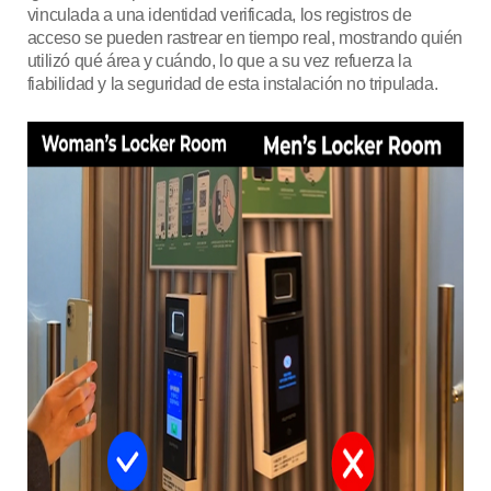
vinculada a una identidad verificada, los registros de
acceso se pueden rastrear en tiempo real, mostrando quién
utilizó qué área y cuándo, lo que a su vez refuerza la
fiabilidad y la seguridad de esta instalación no tripulada.