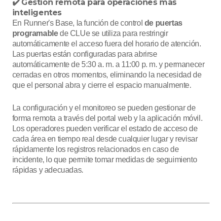
Gestión remota para operaciones más
✔️
inteligentes
En Runner's Base, la función de control
de puertas
programable
de CLUe se utiliza para restringir
automáticamente el acceso fuera del horario de atención.
Las puertas están configuradas para abrirse
automáticamente de 5:30 a. m. a 11:00 p. m. y permanecer
cerradas en otros momentos, eliminando la necesidad de
que el personal abra y cierre el espacio manualmente.
La configuración y el monitoreo se pueden gestionar de
forma remota a través del portal web y la aplicación móvil.
Los operadores pueden verificar el estado de acceso de
cada área en tiempo real desde cualquier lugar y revisar
rápidamente los registros relacionados en caso de
incidente, lo que permite tomar medidas de seguimiento
rápidas y adecuadas.