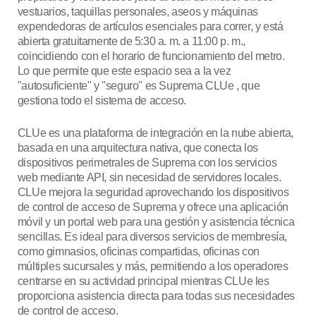
vestuarios, taquillas personales, aseos y máquinas
expendedoras de artículos esenciales para correr, y está
abierta gratuitamente de 5:30 a. m. a 11:00 p. m.,
coincidiendo con el horario de funcionamiento del metro.
Lo que permite que este espacio sea a la vez
"autosuficiente" y "seguro" es Suprema CLUe , que
gestiona todo el sistema de acceso.
CLUe es una plataforma de integración en la nube abierta,
basada en una arquitectura nativa, que conecta los
dispositivos perimetrales de Suprema con los servicios
web mediante API, sin necesidad de servidores locales.
CLUe mejora la seguridad aprovechando los dispositivos
de control de acceso de Suprema y ofrece una aplicación
móvil y un portal web para una gestión y asistencia técnica
sencillas. Es ideal para diversos servicios de membresía,
como gimnasios, oficinas compartidas, oficinas con
múltiples sucursales y más, permitiendo a los operadores
centrarse en su actividad principal mientras CLUe les
proporciona asistencia directa para todas sus necesidades
de control de acceso.