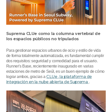
Suprema CLUe como la columna vertebral de
los espacios públicos no tripulados
Para gestionar espacios urbanos de ocio y estilo de vida
de forma totalmente automatizada, es fundamental cumplir
dos requisitos: seguridad y comodidad para el usuario.
Runner's Base, recientemente inaugurado en varias
estaciones de metro de Seúl, es un buen ejemplo de cómo
CLUe
, la plataforma de
lograr ambos, gracias a
integración en la nube abierta de Suprema
.