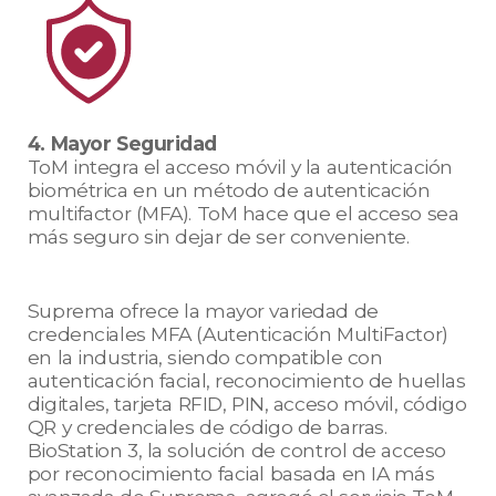
4. Mayor Seguridad
ToM integra el acceso móvil y la autenticación
biométrica en un método de autenticación
multifactor (MFA). ToM hace que el acceso sea
más seguro sin dejar de ser conveniente.
Suprema ofrece la mayor variedad de
credenciales MFA (Autenticación MultiFactor)
en la industria, siendo compatible con
autenticación facial, reconocimiento de huellas
digitales, tarjeta RFID, PIN, acceso móvil, código
QR y credenciales de código de barras.
BioStation 3, la solución de control de acceso
por reconocimiento facial basada en IA más