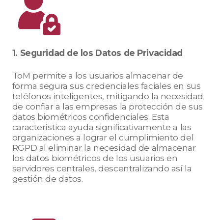
1. Seguridad de los Datos de Privacidad
ToM permite a los usuarios almacenar de
forma segura sus credenciales faciales en sus
teléfonos inteligentes, mitigando la necesidad
de confiar a las empresas la protección de sus
datos biométricos confidenciales. Esta
característica ayuda significativamente a las
organizaciones a lograr el cumplimiento del
RGPD al eliminar la necesidad de almacenar
los datos biométricos de los usuarios en
servidores centrales, descentralizando así la
gestión de datos.