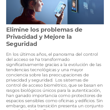
Elimine los problemas de
Privacidad y Mejore la
Seguridad
En los últimos años, el panorama del control
del acceso se ha transformado
significativamente gracias a la evolución de las
tendencias tecnológicas y una mayor
conciencia sobre las preocupaciones de
privacidad y seguridad. Los sistemas de
control de acceso biométrico, que se basan en
rasgos biológicos únicos para la autenticación,
han ganado importancia como protectores de
espacios sensibles como oficinas y edificios. Sin
embargo, esta transición presenta un conjunto