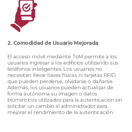
2. Comodidad de Usuario Mejorada
El acceso móvil mediante ToM permite a los
usuarios ingresar a los edificios utilizando sus
teléfonos inteligentes. Los usuarios no
necesitan llevar llaves físicas ni tarjetas RFID,
que pueden perderse, olvidarse o dañarse.
Además, los usuarios pueden actualizar de
forma autónoma su imagen o datos
biométricos utilizados para la autenticación sin
solicitar un cambio al administrador para
mejorar el rendimiento de la autenticación.