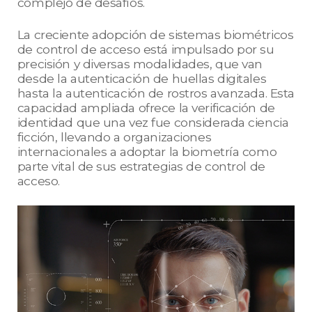
complejo de desafíos.
La creciente adopción de sistemas biométricos
de control de acceso está impulsado por su
precisión y diversas modalidades, que van
desde la autenticación de huellas digitales
hasta la autenticación de rostros avanzada. Esta
capacidad ampliada ofrece la verificación de
identidad que una vez fue considerada ciencia
ficción, llevando a organizaciones
internacionales a adoptar la biometría como
parte vital de sus estrategias de control de
acceso.