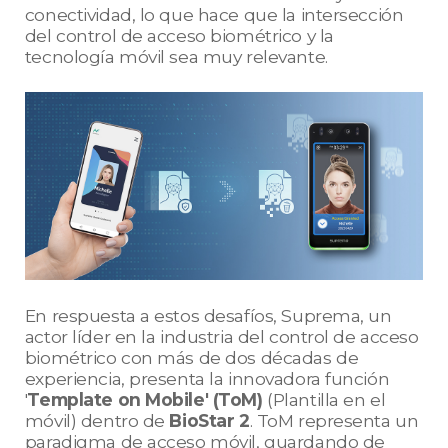
conectividad, lo que hace que la intersección
del control de acceso biométrico y la
tecnología móvil sea muy relevante.
En respuesta a estos desafíos, Suprema, un
actor líder en la industria del control de acceso
biométrico con más de dos décadas de
experiencia, presenta la innovadora función
'
Template on Mobile' (ToM)
(Plantilla en el
móvil) dentro de
BioStar 2
. ToM representa un
paradigma de acceso móvil, guardando de