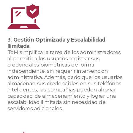
3. Gestión Optimizada y Escalabilidad
Ilimitada
ToM simplifica la tarea de los administradores
al permitir a los usuarios registrar sus
credenciales biométricas de forma
independiente, sin requerir intervención
administrativa. Además, dado que los usuarios
almacenan sus credenciales en sus teléfonos
inteligentes, las compañías pueden ahorrar
capacidad de almacenamiento y lograr una
escalabilidad ilimitada sin necesidad de
servidores adicionales.