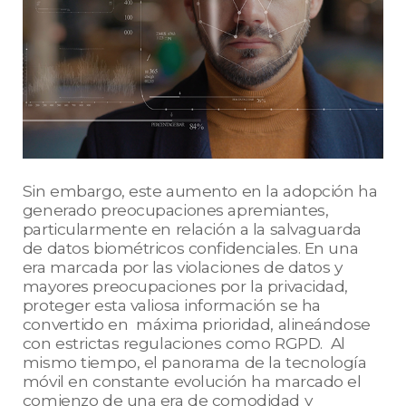
Sin embargo, este aumento en la adopción ha
generado preocupaciones apremiantes,
particularmente en relación a la salvaguarda
de datos biométricos confidenciales. En una
era marcada por las violaciones de datos y
mayores preocupaciones por la privacidad,
proteger esta valiosa información se ha
convertido en máxima prioridad, alineándose
con estrictas regulaciones como RGPD. Al
mismo tiempo, el panorama de la tecnología
móvil en constante evolución ha marcado el
comienzo de una era de comodidad y