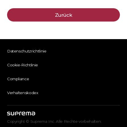
Zurück
Datenschutzrichtlinie
Cookie-Richtlinie
Compliance
Verhaltenskodex
Copyright © Suprema Inc. Alle Rechte vorbehalten.