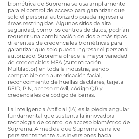
biométrica de Suprema se usa ampliamente
para el control de acceso para garantizar que
solo el personal autorizado pueda ingresar a
áreas restringidas. Algunos sitios de alta
seguridad, como los centros de datos, podrían
requerir una combinación de dos o más tipos
diferentes de credenciales biométricas para
garantizar que solo pueda ingresar el personal
autorizado. Suprema ofrece la mayor variedad
de credenciales MFA (Autenticación
Multifactor) en toda la industria, siendo
compatible con autenticación facial,
reconocimiento de huellas dactilares, tarjeta
RFID, PIN, acceso móvil, código QR y
credenciales de código de barras.
La Inteligencia Artificial (IA) es la piedra angular
fundamental que sustenta la innovadora
tecnología de control de acceso biométrico de
Suprema. A medida que Suprema canalice
persistentemente sus inversiones hacia