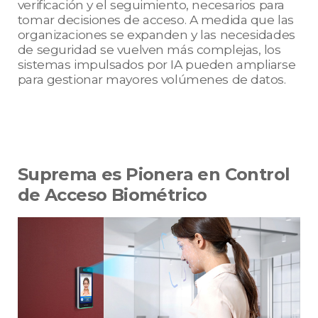
verificación y el seguimiento, necesarios para
tomar decisiones de acceso. A medida que las
organizaciones se expanden y las necesidades
de seguridad se vuelven más complejas, los
sistemas impulsados por IA pueden ampliarse
para gestionar mayores volúmenes de datos.
Suprema es Pionera en Control
de Acceso Biométrico