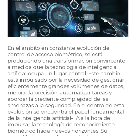
En el ámbito en constante evolución del
control de acceso biométrico, se está
produciendo una transformación convincente
a medida que la tecnología de inteligencia
artificial ocupa un lugar central. Este cambio
está impulsado por la necesidad de gestionar
eficientemente grandes volúmenes de datos,
mejorar la precisión, automatizar tareas y
abordar la creciente complejidad de las
amenazas a la seguridad. En el centro de esta
evolución se encuentra el papel fundamental
de la inteligencia artificial- IA a la hora de
impulsar la tecnología de reconocimiento
biométrico hacia nuevos horizontes. Su