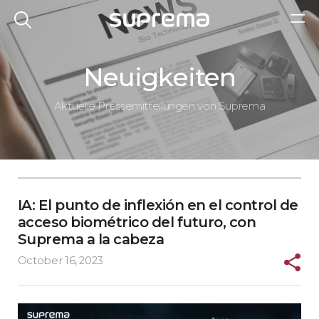
Neuigkeiten
Aktuelle Pressemitteilungen von Suprema
IA: El punto de inflexión en el control de
acceso biométrico del futuro, con
Suprema a la cabeza
October 16, 2023