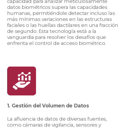
capacidad para analizar meticulosamente
datos biométricos supera las capacidades
humanas, permitiéndole detectar incluso las
más mínimas variaciones en las estructuras
faciales o las huellas dactilares en una fracción
de segundo. Esta tecnología está a la
vanguardia para resolver los desafíos que
enfrenta el control de acceso biométrico.
1. Gestión del Volumen de Datos
La afluencia de datos de diversas fuentes,
como cámaras de vigilancia, sensores y