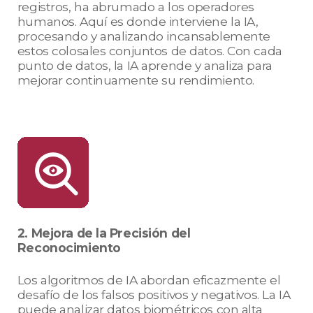
registros, ha abrumado a los operadores
humanos. Aquí es donde interviene la IA,
procesando y analizando incansablemente
estos colosales conjuntos de datos. Con cada
punto de datos, la IA aprende y analiza para
mejorar continuamente su rendimiento.
2. Mejora de la Precisión del
Reconocimiento
Los algoritmos de IA abordan eficazmente el
desafío de los falsos positivos y negativos. La IA
puede analizar datos biométricos con alta