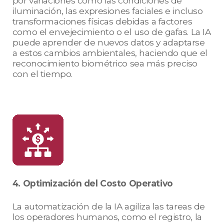
por variaciones como las condiciones de
iluminación, las expresiones faciales e incluso
transformaciones físicas debidas a factores
como el envejecimiento o el uso de gafas. La IA
puede aprender de nuevos datos y adaptarse
a estos cambios ambientales, haciendo que el
reconocimiento biométrico sea más preciso
con el tiempo.
4. Optimización del Costo Operativo
La automatización de la IA agiliza las tareas de
los operadores humanos, como el registro, la