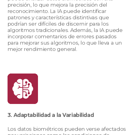
precisión, lo que mejora la precisión del
reconocimiento. La IA puede identificar
patrones y características distintivas que
podrían ser difíciles de discernir para los
algoritmos tradicionales. Además, la IA puede
incorporar comentarios de errores pasados
para mejorar sus algoritmos, lo que lleva a un
mejor rendimiento general.
3. Adaptabilidad a la Variabilidad
Los datos biométricos pueden verse afectados