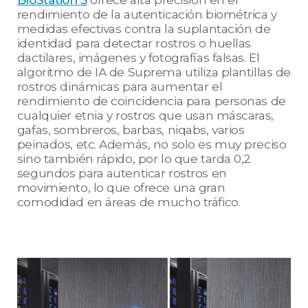
rendimiento de la autenticación biométrica y
medidas efectivas contra la suplantación de
identidad para detectar rostros o huellas
dactilares, imágenes y fotografías falsas. El
algoritmo de IA de Suprema utiliza plantillas de
rostros dinámicas para aumentar el
rendimiento de coincidencia para personas de
cualquier etnia y rostros que usan máscaras,
gafas, sombreros, barbas, niqabs, varios
peinados, etc. Además, no solo es muy preciso
sino también rápido, por lo que tarda 0,2
segundos para autenticar rostros en
movimiento, lo que ofrece una gran
comodidad en áreas de mucho tráfico.