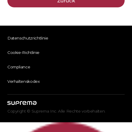
Zurück
Datenschutzrichtlinie
Cookie-Richtlinie
Compliance
Verhaltenskodex
Copyright © Suprema Inc. Alle Rechte vorbehalten.