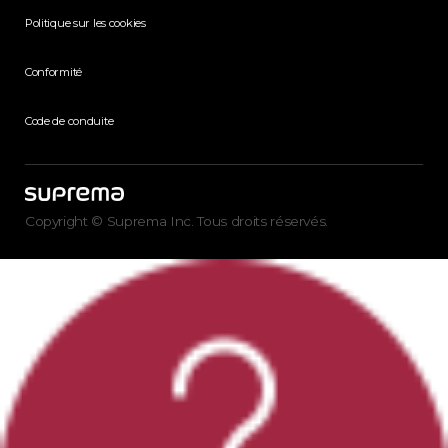
Politique sur les cookies
Conformité
Code de conduite
Copyright © Suprema Inc. Tous droits réservés.