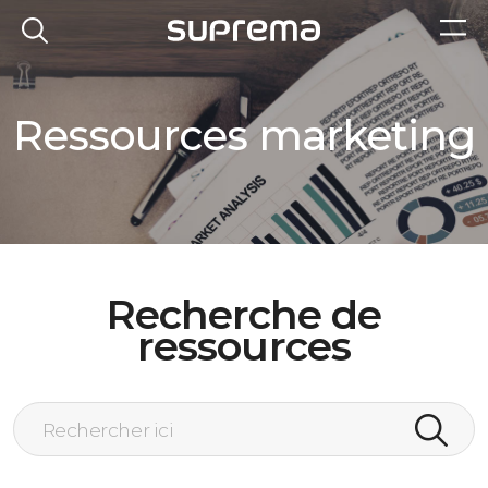
Ressources marketing
Recherche de
ressources