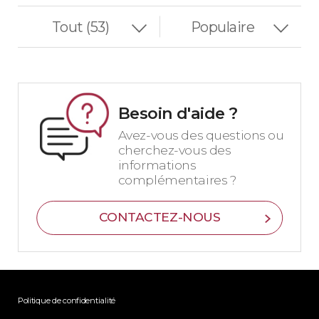
Besoin d'aide ?
Avez-vous des questions ou
cherchez-vous des
informations
complémentaires ?
CONTACTEZ-NOUS
Politique de confidentialité