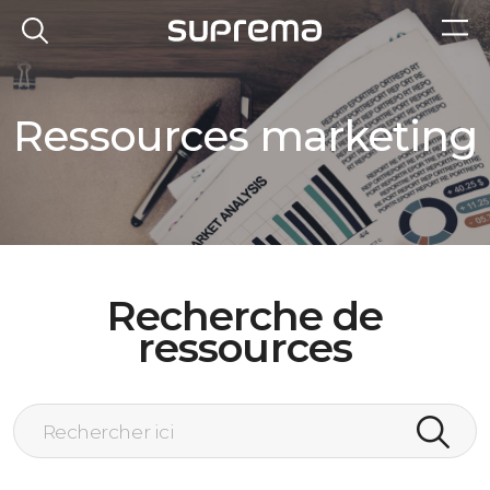
Ressources marketing
Recherche de
ressources