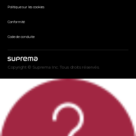
Politique sur les cookies
Conformité
Code de conduite
Copyright © Suprema Inc. Tous droits réservés.