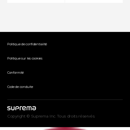
Politique de confidentialité
Politique sur les cookies
Conformité
Code de conduite
Copyright © Suprema Inc. Tous droits réservés.