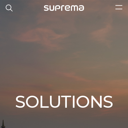
SOLUTIONS