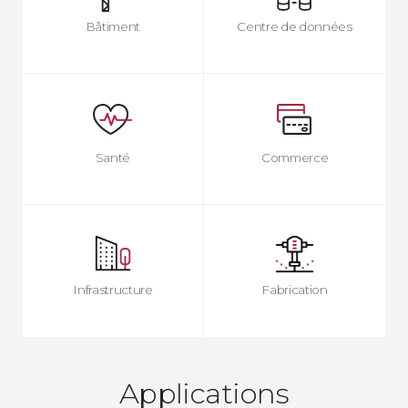
Bâtiment
Centre de données
Santé
Commerce
Infrastructure
Fabrication
Applications