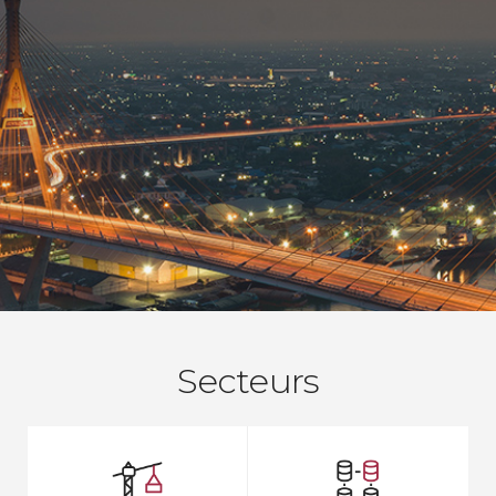
Secteurs