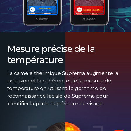
Mesure précise de la
température
La caméra thermique Suprema augmente la
précision et la cohérence de la mesure de
température en utilisant l'algorithme de
reconnaissance faciale de Suprema pour
identifier la partie supérieure du visage.