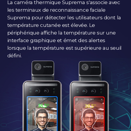
La caméra thermique Suprema s'associe avec
les terminaux de reconnaissance faciale
Suprema pour détecter les utilisateurs dont la
température cutanée est élevée. Le
périphérique affiche la température sur une
interface graphique et émet des alertes
lorsque la température est supérieure au seuil
défini.