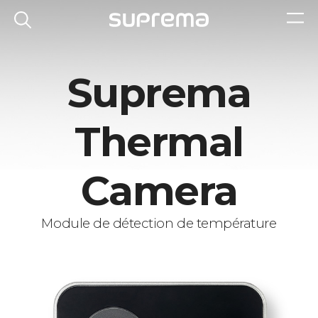
Suprema
Thermal
Camera
Module de détection de température