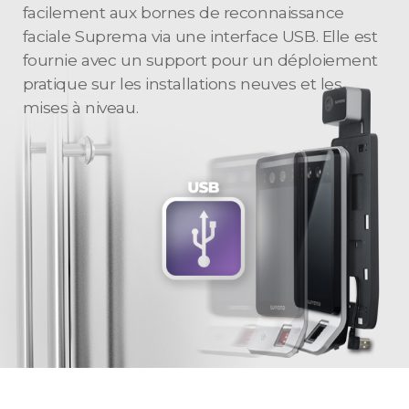
facilement aux bornes de reconnaissance
faciale Suprema via une interface USB. Elle est
fournie avec un support pour un déploiement
pratique sur les installations neuves et les
mises à niveau.