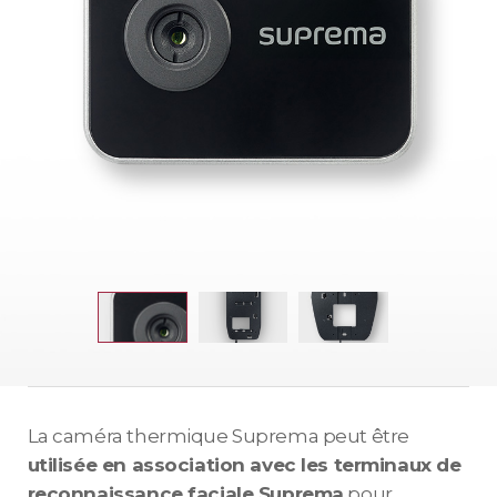
La caméra thermique Suprema peut être
utilisée en association avec les terminaux de
reconnaissance faciale Suprema
pour