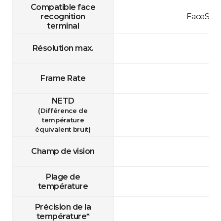
Compatible face
recognition
FaceStat
terminal
Résolution max.
Frame Rate
NETD
(Différence de
température
équivalent bruit)
Champ de vision
Plage de
température
Précision de la
température*