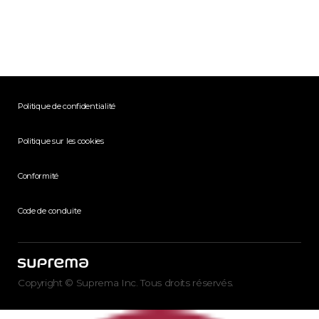
Politique de confidentialité
Politique sur les cookies
Conformité
Code de conduite
Copyright © Suprema Inc. Tous droits réservés.