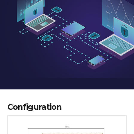
Configuration