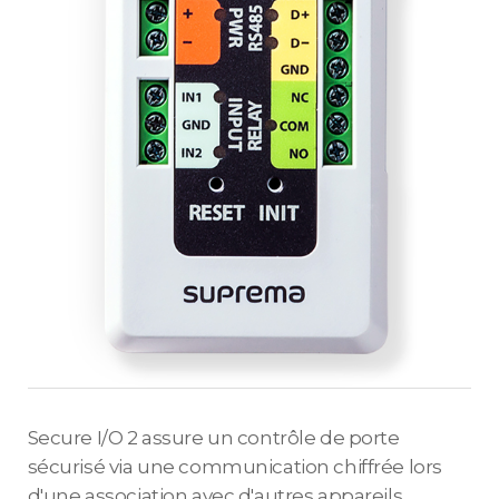
Secure I/O 2 assure un contrôle de porte
sécurisé via une communication chiffrée lors
d'une association avec d'autres appareils