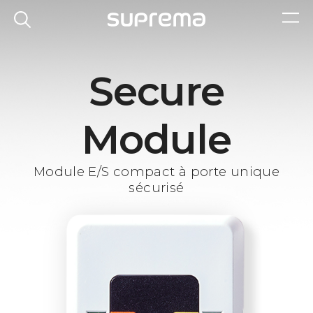
Secure
Module
Module E/S compact à porte unique
sécurisé