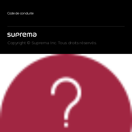
Code de conduite
Copyright © Suprema Inc. Tous droits réservés.