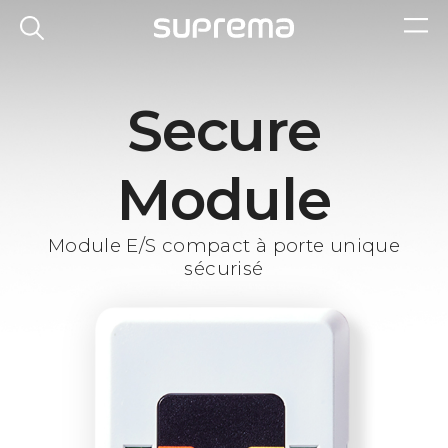
Secure
Module
Module E/S compact à porte unique
sécurisé