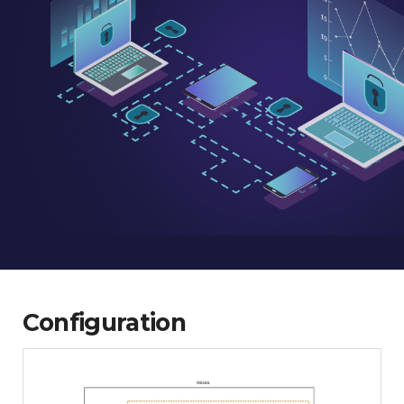
Configuration