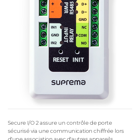
Secure I/O 2 assure un contrôle de porte
sécurisé via une communication chiffrée lors
d'une association avec d'autres appareils