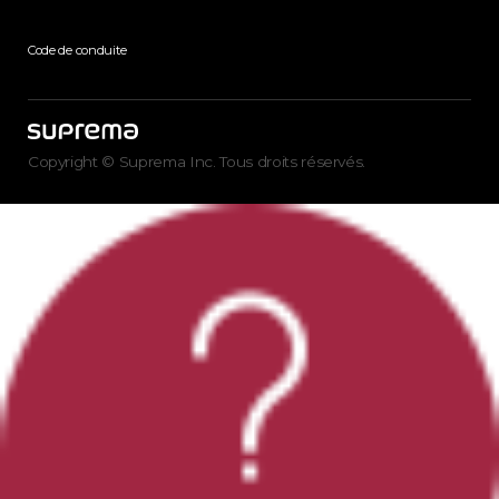
Code de conduite
Copyright © Suprema Inc. Tous droits réservés.