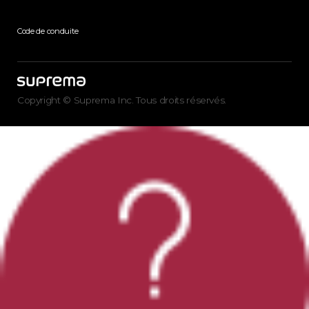
Code de conduite
Copyright © Suprema Inc. Tous droits réservés.