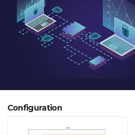
Configuration