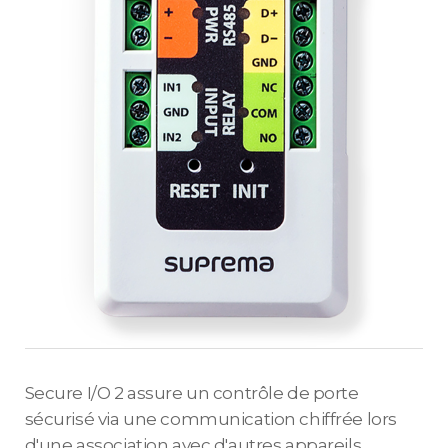
Secure I/O 2 assure un contrôle de porte
sécurisé via une communication chiffrée lors
d'une association avec d'autres appareils