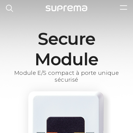
Secure
Module
Module E/S compact à porte unique
sécurisé