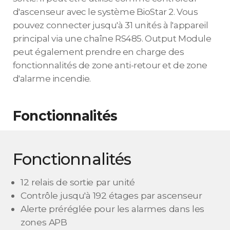
d'ascenseur avec le système BioStar 2. Vous
pouvez connecter jusqu'à 31 unités à l'appareil
principal via une chaîne RS485. Output Module
peut également prendre en charge des
fonctionnalités de zone anti-retour et de zone
d'alarme incendie.
Fonctionnalités
Fonctionnalités
12 relais de sortie par unité
Contrôle jusqu'à 192 étages par ascenseur
Alerte préréglée pour les alarmes dans les
zones APB