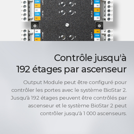
Contrôle jusqu'à
192 étages par ascenseur
Output Module peut être configuré pour
contrôler les portes avec le système BioStar 2.
Jusqu'à 192 étages peuvent être contrôlés par
ascenseur et le système BioStar 2 peut
contrôler jusqu'à 1 000 ascenseurs.