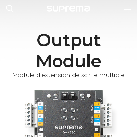
Output
Module
Module d'extension de sortie multiple