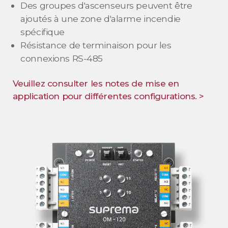
Des groupes d'ascenseurs peuvent être
ajoutés à une zone d'alarme incendie
spécifique
Résistance de terminaison pour les
connexions RS-485
Veuillez consulter les notes de mise en
application pour différentes configurations. >