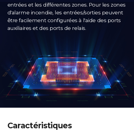
entrées et les différentes zones. Pour les zones
d'alarme incendie, les entrées/sorties peuvent
être facilement configurées à l'aide des ports
auxiliaires et des ports de relais.
Caractéristiques