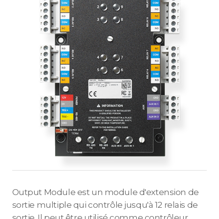
Output Module est un module d'extension de
sortie multiple qui contrôle jusqu'à 12 relais de
sortie. Il peut être utilisé comme contrôleur