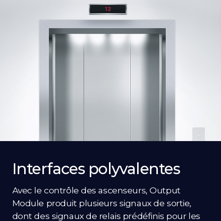
Interfaces polyvalentes
Avec le contrôle des ascenseurs, Output
Module produit plusieurs signaux de sortie,
dont des signaux de relais prédéfinis pour les