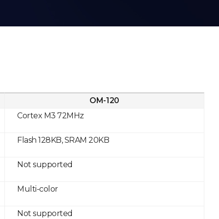
OM-120
Cortex M3 72MHz
Flash 128KB, SRAM 20KB
Not supported
Multi-color
Not supported