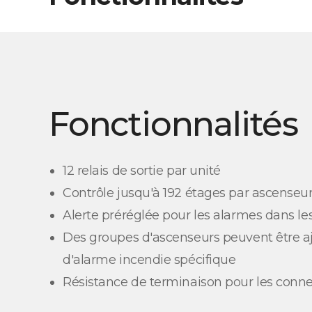
Fonctionnalités
12 relais de sortie par unité
Contrôle jusqu'à 192 étages par ascenseu
Alerte préréglée pour les alarmes dans l
Des groupes d'ascenseurs peuvent être a
d'alarme incendie spécifique
Résistance de terminaison pour les conn