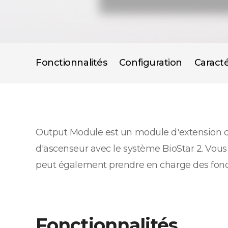
Fonctionnalités
Configuration
Caracté
Output Module est un module d'extension de s
d'ascenseur avec le système BioStar 2. Vous
peut également prendre en charge des fonct
Fonctionnalités