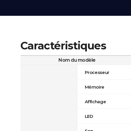
Caractéristiques
Nom du modèle
Processeur
Mémoire
Affichage
LED
Son