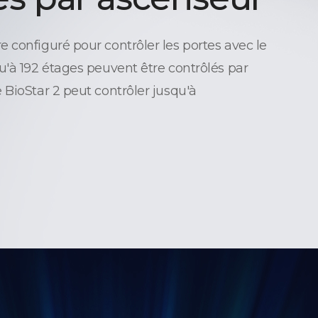
 configuré pour contrôler les portes avec le
u'à 192 étages peuvent être contrôlés par
 BioStar 2 peut contrôler jusqu'à