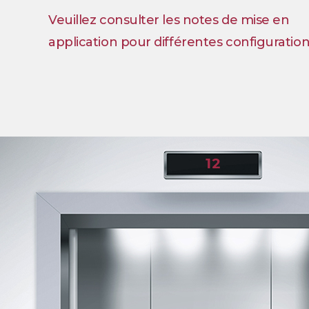
Veuillez consulter les notes de mise en
application pour différentes configuration