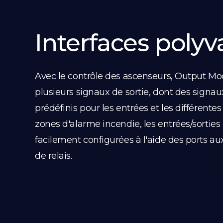
Interfaces polyv
Avec le contrôle des ascenseurs, Output Mo
plusieurs signaux de sortie, dont des signaux
prédéfinis pour les entrées et les différentes
zones d'alarme incendie, les entrées/sorties
facilement configurées à l'aide des ports auxi
de relais.