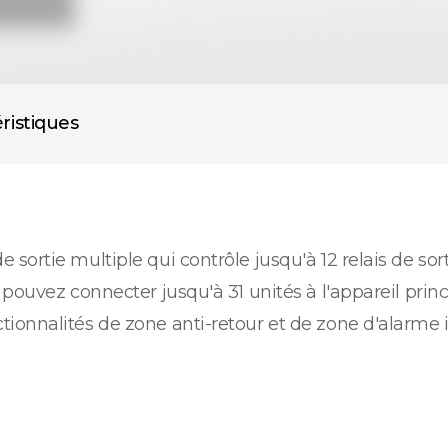
ristiques
ortie multiple qui contrôle jusqu'à 12 relais de sort
 pouvez connecter jusqu'à 31 unités à l'appareil pri
ionnalités de zone anti-retour et de zone d'alarme 