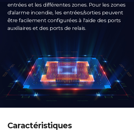
entrées et les différentes zones. Pour les zones
d'alarme incendie, les entrées/sorties peuvent
être facilement configurées à l'aide des ports
auxiliaires et des ports de relais.
Caractéristiques