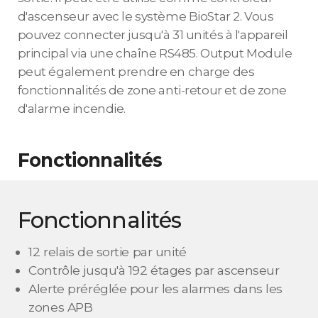
d'ascenseur avec le système BioStar 2. Vous
pouvez connecter jusqu'à 31 unités à l'appareil
principal via une chaîne RS485. Output Module
peut également prendre en charge des
fonctionnalités de zone anti-retour et de zone
d'alarme incendie.
Fonctionnalités
Fonctionnalités
12 relais de sortie par unité
Contrôle jusqu'à 192 étages par ascenseur
Alerte préréglée pour les alarmes dans les
zones APB