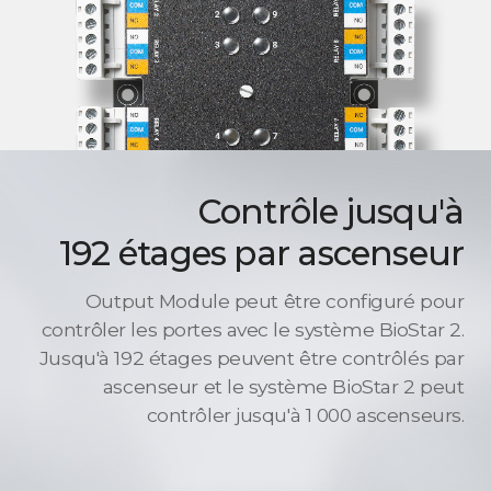
Contrôle jusqu'à
192 étages par ascenseur
Output Module peut être configuré pour
contrôler les portes avec le système BioStar 2.
Jusqu'à 192 étages peuvent être contrôlés par
ascenseur et le système BioStar 2 peut
contrôler jusqu'à 1 000 ascenseurs.