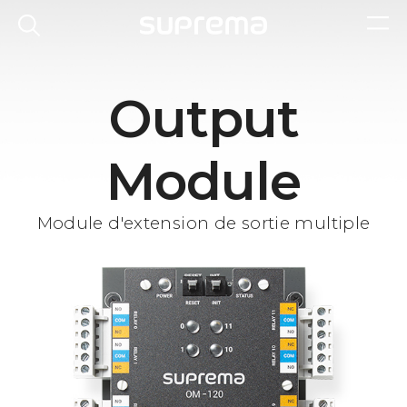
Output
Module
Module d'extension de sortie multiple