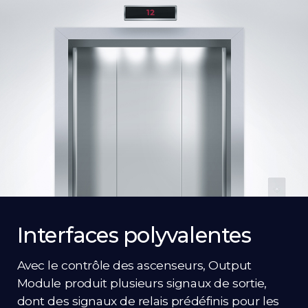
Interfaces polyvalentes
Avec le contrôle des ascenseurs, Output
Module produit plusieurs signaux de sortie,
dont des signaux de relais prédéfinis pour les