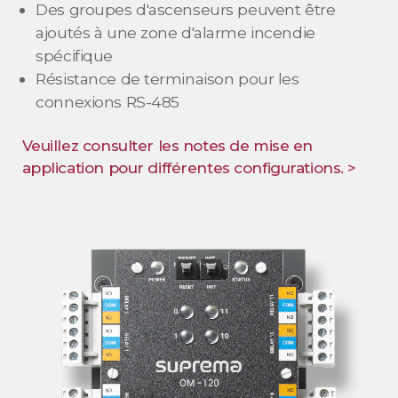
Des groupes d'ascenseurs peuvent être
ajoutés à une zone d'alarme incendie
spécifique
Résistance de terminaison pour les
connexions RS-485
Veuillez consulter les notes de mise en
application pour différentes configurations. >