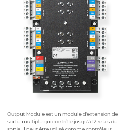
Output Module est un module d'extension de
sortie multiple qui contrôle jusqu'à 12 relais de
sortie. Il peut être utilisé comme contrôleur