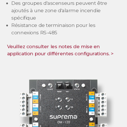
Des groupes d'ascenseurs peuvent être
ajoutés à une zone d'alarme incendie
spécifique
Résistance de terminaison pour les
connexions RS-485
Veuillez consulter les notes de mise en
application pour différentes configurations. >