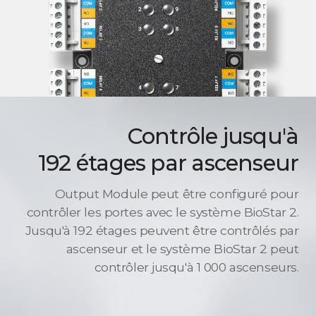
Contrôle jusqu'à
192 étages par ascenseur
Output Module peut être configuré pour
contrôler les portes avec le système BioStar 2.
Jusqu'à 192 étages peuvent être contrôlés par
ascenseur et le système BioStar 2 peut
contrôler jusqu'à 1 000 ascenseurs.