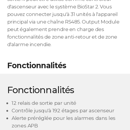
d'ascenseur avec le système BioStar 2. Vous
pouvez connecter jusqu'à 31 unités à l'appareil
principal via une chaîne RS485. Output Module
peut également prendre en charge des
fonctionnalités de zone anti-retour et de zone
d'alarme incendie.
Fonctionnalités
Fonctionnalités
12 relais de sortie par unité
Contrôle jusqu'à 192 étages par ascenseur
Alerte préréglée pour les alarmes dans les
zones APB