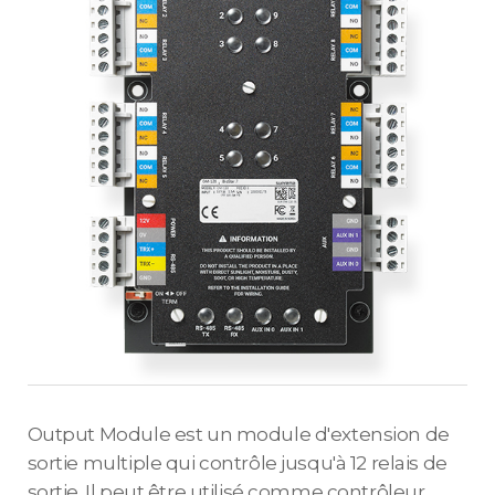
Output Module est un module d'extension de
sortie multiple qui contrôle jusqu'à 12 relais de
sortie. Il peut être utilisé comme contrôleur