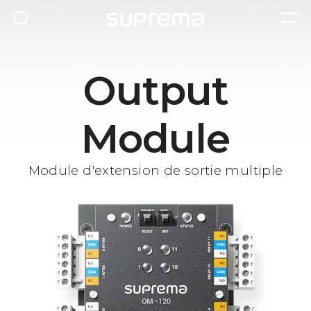
Output
Module
Module d'extension de sortie multiple