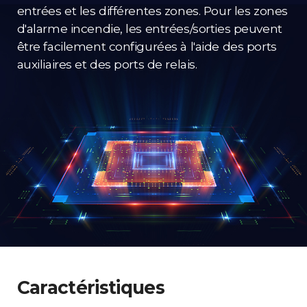
entrées et les différentes zones. Pour les zones
d'alarme incendie, les entrées/sorties peuvent
être facilement configurées à l'aide des ports
auxiliaires et des ports de relais.
Caractéristiques