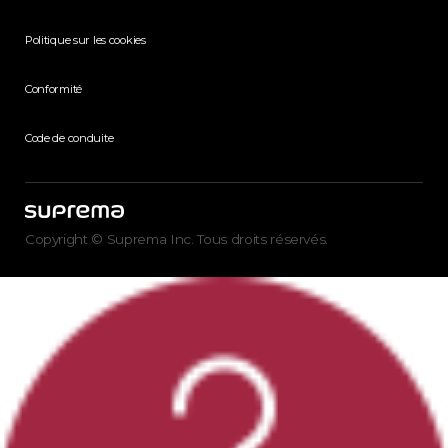
Politique sur les cookies
Conformité
Code de conduite
Copyright © Suprema Inc. Tous droits réservés.