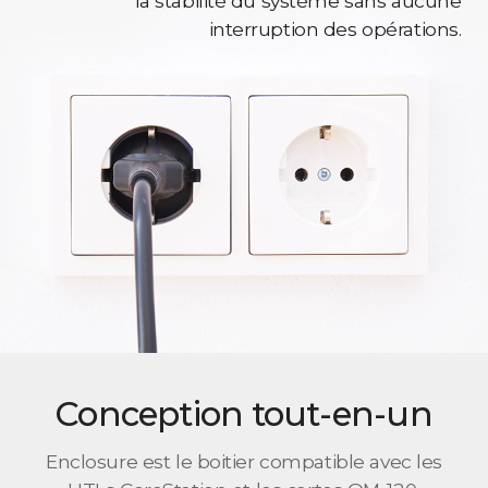
la stabilité du système sans aucune
interruption des opérations.
Conception tout-en-un
Enclosure est le boitier compatible avec les