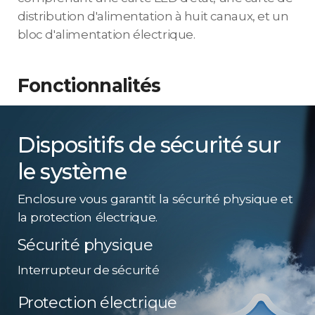
distribution d'alimentation à huit canaux, et un
bloc d'alimentation électrique.
Fonctionnalités
Dispositifs de sécurité sur
le système
Enclosure vous garantit la sécurité physique et
la protection électrique.
Sécurité physique
Interrupteur de sécurité
Protection électrique