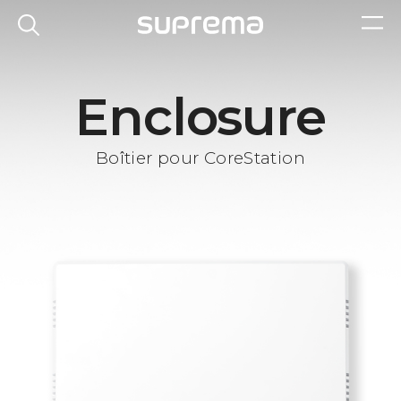
Enclosure
Boîtier pour CoreStation