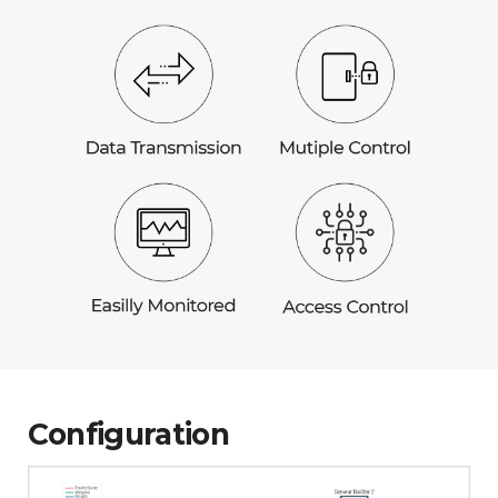
Configuration