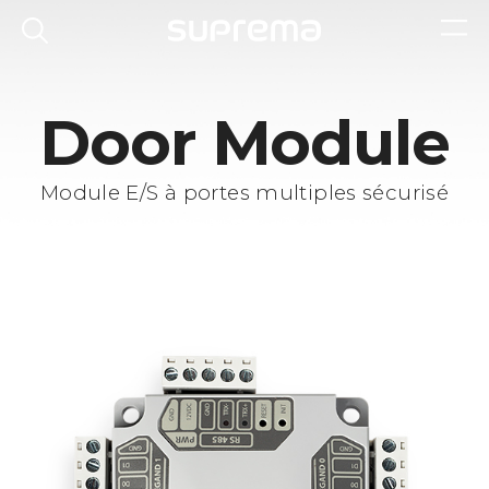
Door Module
Module E/S à portes multiples sécurisé