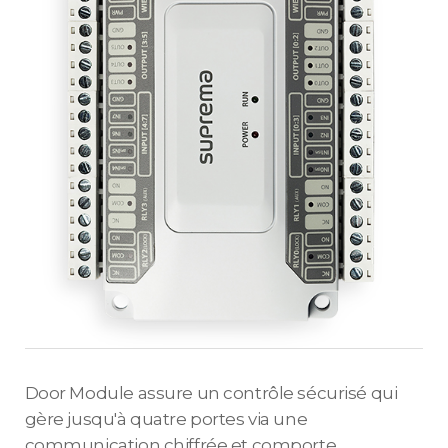
Door Module assure un contrôle sécurisé qui
gère jusqu'à quatre portes via une
communication chiffrée et comporte