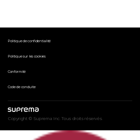
Politique de confidentialité
Politique sur les cookies
Conformité
Code de conduite
Copyright © Suprema Inc. Tous droits réservés.