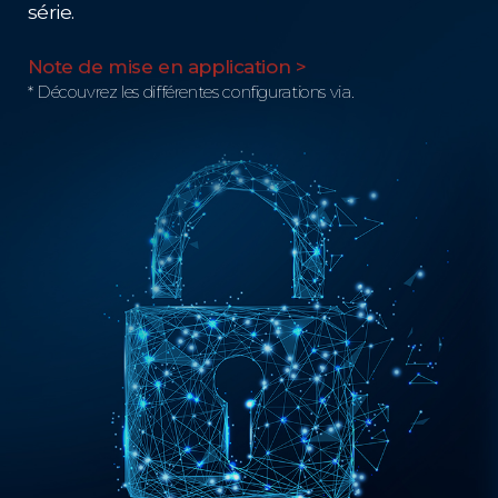
série.
Note de mise en application >
* Découvrez les différentes configurations via.