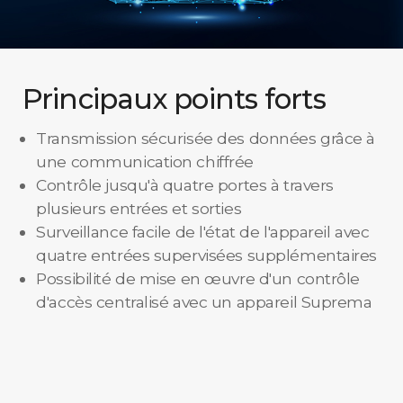
Principaux points forts
Transmission sécurisée des données grâce à
une communication chiffrée
Contrôle jusqu'à quatre portes à travers
plusieurs entrées et sorties
Surveillance facile de l'état de l'appareil avec
quatre entrées supervisées supplémentaires
Possibilité de mise en œuvre d'un contrôle
d'accès centralisé avec un appareil Suprema