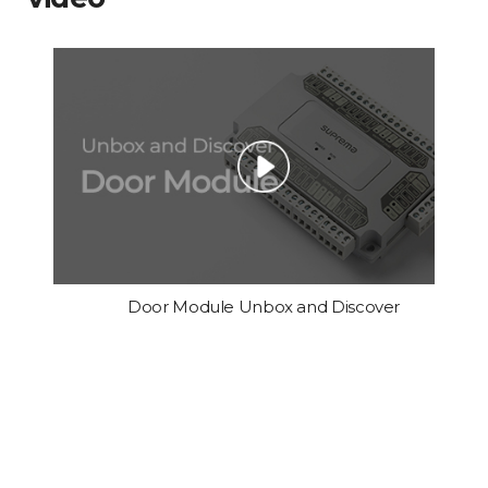
Door Module Unbox and Discover