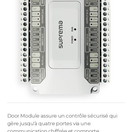
Door Module assure un contrôle sécurisé qui
gère jusqu'à quatre portes via une
communication chiffrée et comporte