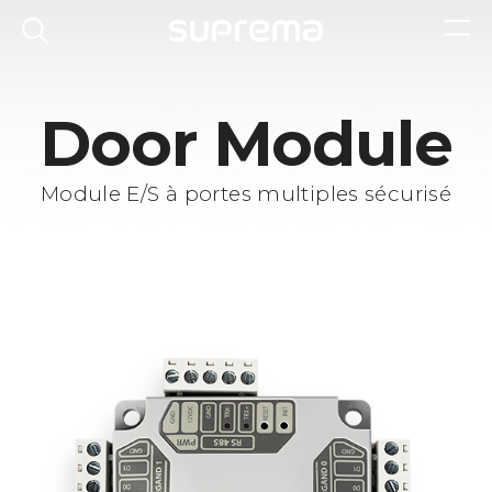
Door Module
Module E/S à portes multiples sécurisé