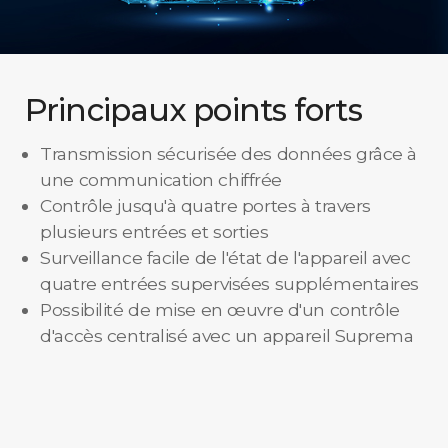
Principaux points forts
Transmission sécurisée des données grâce à
une communication chiffrée
Contrôle jusqu'à quatre portes à travers
plusieurs entrées et sorties
Surveillance facile de l'état de l'appareil avec
quatre entrées supervisées supplémentaires
Possibilité de mise en œuvre d'un contrôle
d'accès centralisé avec un appareil Suprema