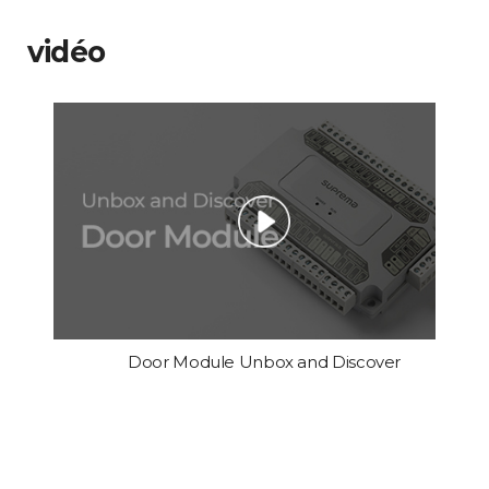
vidéo
Door Module Unbox and Discover