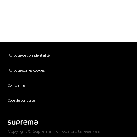
Politique de confidentialité
Politique sur les cookies
Conformité
Code de conduite
Copyright © Suprema Inc. Tous droits réservés.