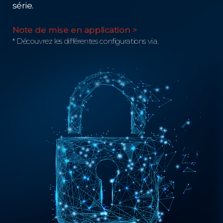
série.
Note de mise en application >
* Découvrez les différentes configurations via.