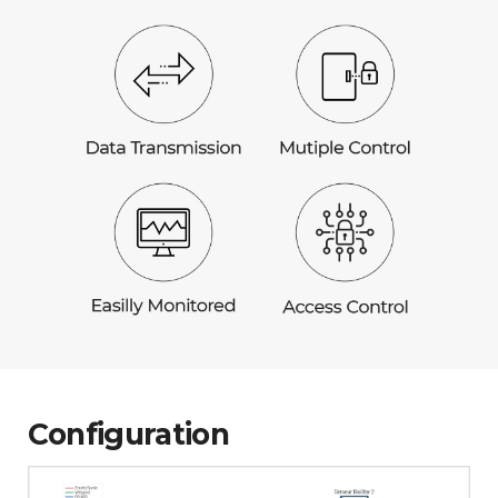
Configuration