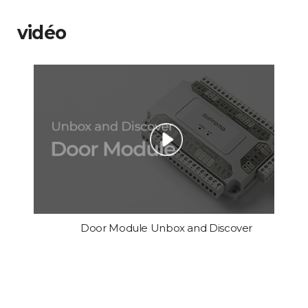
vidéo
Door Module Unbox and Discover