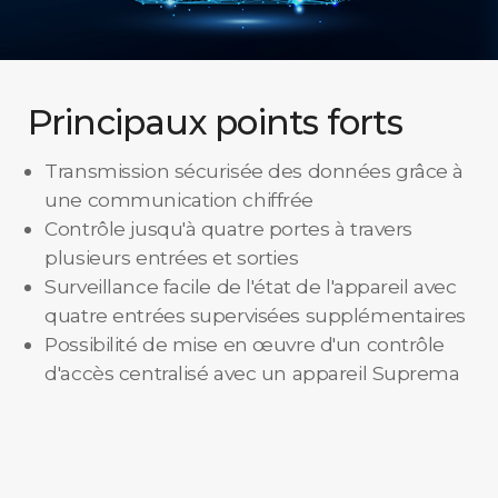
Principaux points forts
Transmission sécurisée des données grâce à
une communication chiffrée
Contrôle jusqu'à quatre portes à travers
plusieurs entrées et sorties
Surveillance facile de l'état de l'appareil avec
quatre entrées supervisées supplémentaires
Possibilité de mise en œuvre d'un contrôle
d'accès centralisé avec un appareil Suprema