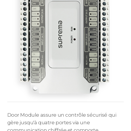
Door Module assure un contrôle sécurisé qui
gère jusqu'à quatre portes via une
communication chiffrée et comporte