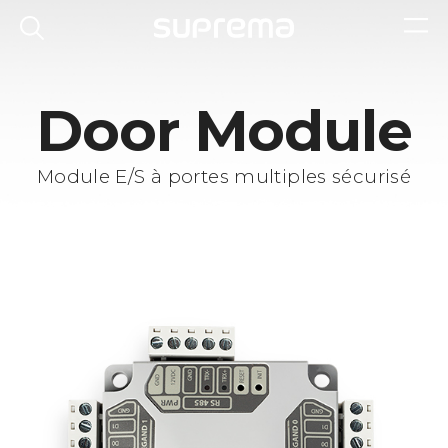
Door Module
Module E/S à portes multiples sécurisé