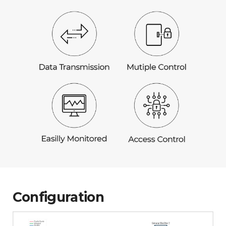
Configuration