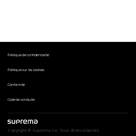
Politique de confidentialité
Politique sur les cookies
Conformité
Code de conduite
Copyright © Suprema Inc. Tous droits réservés.