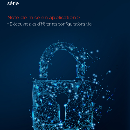
série.
Note de mise en application >
* Découvrez les différentes configurations via.