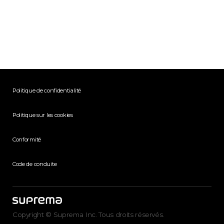
Politique de confidentialité
Politique sur les cookies
Conformité
Code de conduite
Copyright © Suprema Inc. Tous droits réservés.