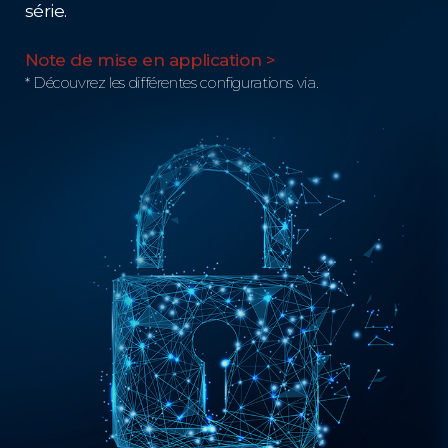
série.
Note de mise en application >
* Découvrez les différentes configurations via.