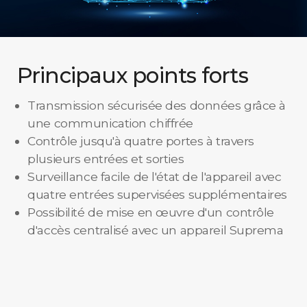
Principaux points forts
Transmission sécurisée des données grâce à
une communication chiffrée
Contrôle jusqu'à quatre portes à travers
plusieurs entrées et sorties
Surveillance facile de l'état de l'appareil avec
quatre entrées supervisées supplémentaires
Possibilité de mise en œuvre d'un contrôle
d'accès centralisé avec un appareil Suprema