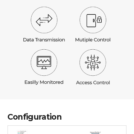
Configuration