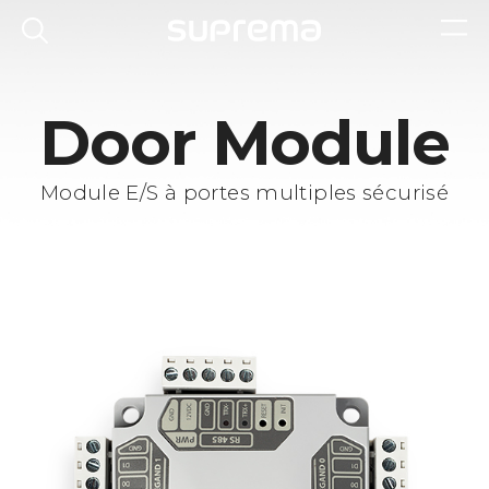
Door Module
Module E/S à portes multiples sécurisé