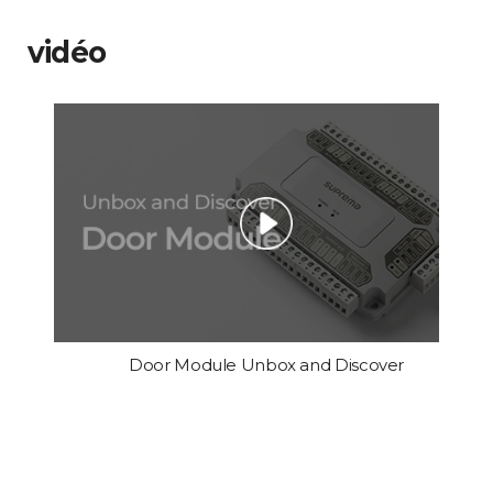
vidéo
Door Module Unbox and Discover