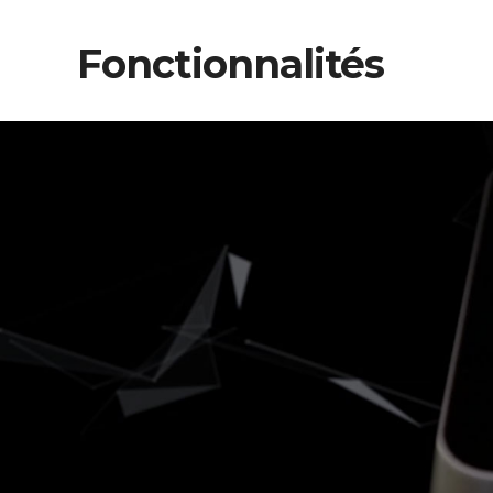
Fonctionnalités