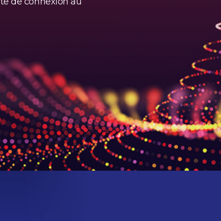
rte de connexion au