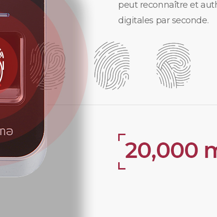
peut reconnaître et aut
digitales par seconde.