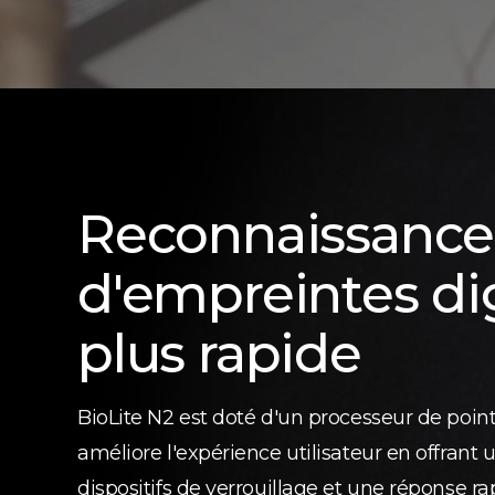
Reconnaissance
d'empreintes dig
plus rapide
BioLite N2 est doté d'un processeur de point
améliore l'expérience utilisateur en offrant 
dispositifs de verrouillage et une réponse rap