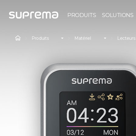
PRODUITS
SOLUTIONS
Produits
Matériel
Lecteurs