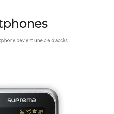
tphones
phone devient une clé d'accès.