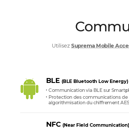
Commun
Utilisez
Suprema Mobile Acce
BLE
(BLE Bluetooth Low Energy)
Communication via BLE sur Smartp
Protection des communications de
algorithmisation du chiffrement AE
NFC
(Near Field Communication