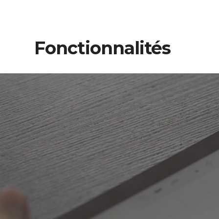
Fonctionnalités