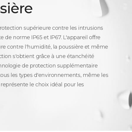
sière
rotection supérieure contre les intrusions
e de norme IP65 et IP67. L'appareil offre
re contre l'humidité, la poussière et même
ection s'obtient grâce à une étanchéité
hnologie de protection supplémentaire
ous les types d'environnements, même les
 représente le choix idéal pour les