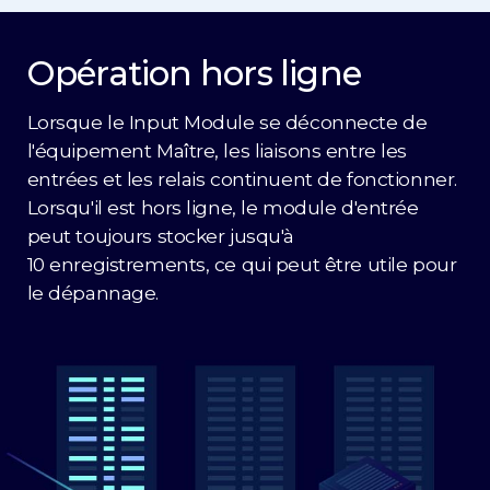
Opération hors ligne
Lorsque le Input Module se déconnecte de
l'équipement Maître, les liaisons entre les
entrées et les relais continuent de fonctionner.
Lorsqu'il est hors ligne, le module d'entrée
peut toujours stocker jusqu'à
10 enregistrements, ce qui peut être utile pour
le dépannage.