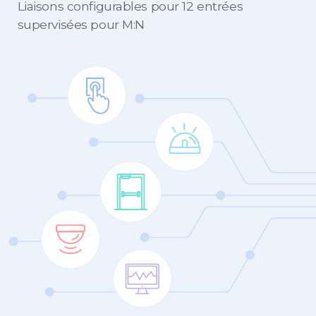
Liaisons configurables pour 12 entrées
supervisées pour M:N