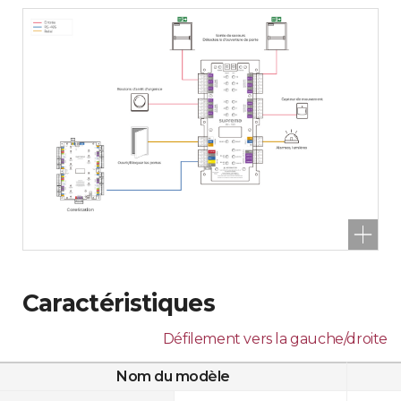
Caractéristiques
Défilement vers la gauche/droite
Nom du modèle