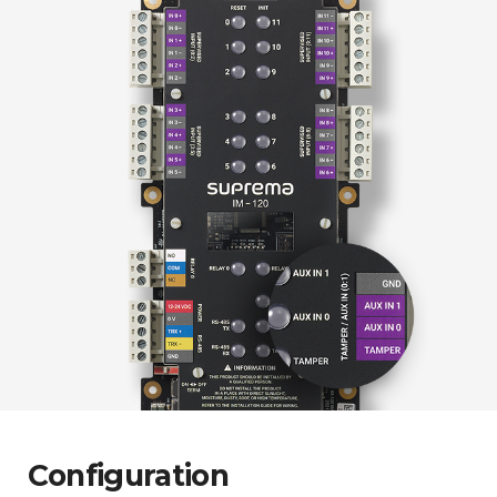
Configuration