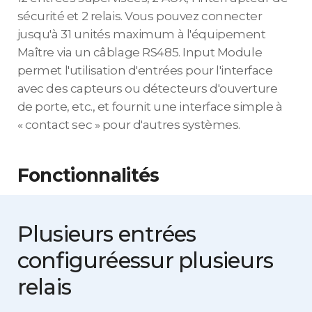
sécurité et 2 relais. Vous pouvez connecter
jusqu'à 31 unités maximum à l'équipement
Maître via un câblage RS485. Input Module
permet l'utilisation d'entrées pour l'interface
avec des capteurs ou détecteurs d'ouverture
de porte, etc., et fournit une interface simple à
« contact sec » pour d'autres systèmes.
Fonctionnalités
Plusieurs entrées
configurées
sur plusieurs
relais