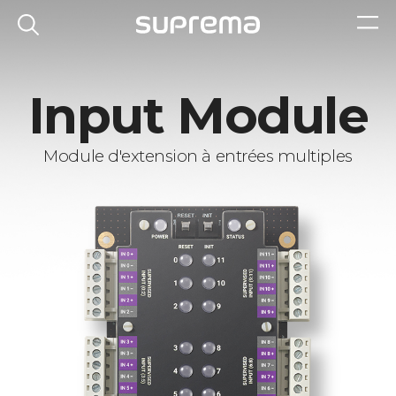
Input Module
Module d'extension à entrées multiples