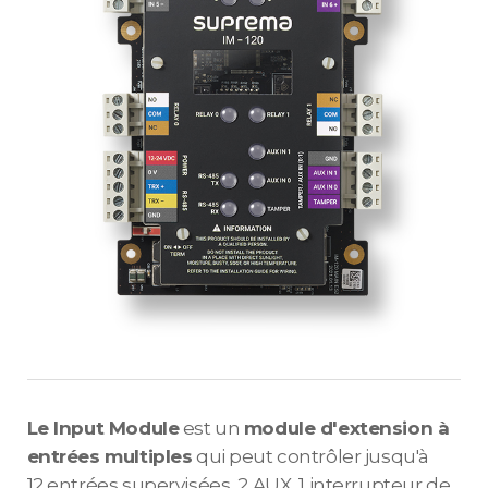
Le Input Module
est un
module d'extension à
entrées multiples
qui peut contrôler jusqu'à
12 entrées supervisées, 2 AUX, 1 interrupteur de