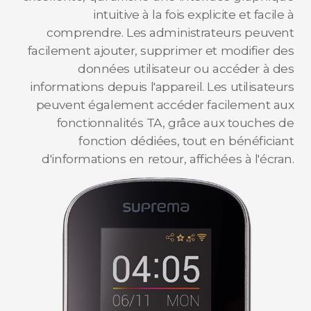
intuitive à la fois explicite et facile à
comprendre. Les administrateurs peuvent
facilement ajouter, supprimer et modifier des
données utilisateur ou accéder à des
informations depuis l'appareil. Les utilisateurs
peuvent également accéder facilement aux
fonctionnalités TA, grâce aux touches de
fonction dédiées, tout en bénéficiant
d'informations en retour, affichées à l'écran.