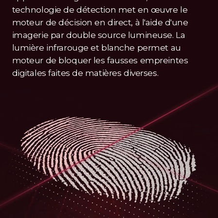
technologie de détection met en œuvre le
moteur de décision en direct, à l'aide d'une
imagerie par double source lumineuse. La
lumière infrarouge et blanche permet au
moteur de bloquer les fausses empreintes
digitales faites de matières diverses.