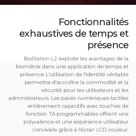
Fonctionnalités
exhaustives de temps et
présence
BioStation L2 exploite les avantages de la
biométrie dans une application de temps et
présence. L'utilisation de l'identité véritable
permettra d'accroître la commodité et la
sécurité pour les utilisateurs et les
administrateurs. Les pavés numériques tactiles
entièrement capacitifs avec touches de
fonction TA programmables offrent une
polyvalence et une expérience utilisateur
conviviale grâce à l'écran LCD couleur.