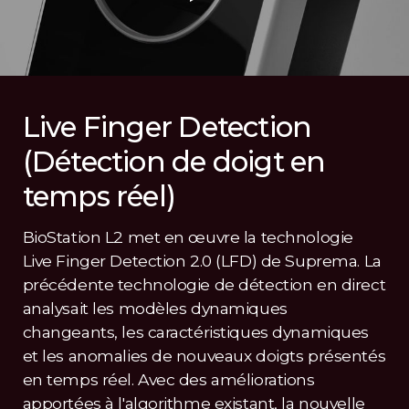
Live Finger Detection
(Détection de doigt en
temps réel)
BioStation L2 met en œuvre la technologie
Live Finger Detection 2.0 (LFD) de Suprema. La
précédente technologie de détection en direct
analysait les modèles dynamiques
changeants, les caractéristiques dynamiques
et les anomalies de nouveaux doigts présentés
en temps réel. Avec des améliorations
apportées à l'algorithme existant, la nouvelle