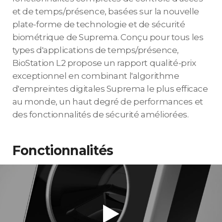
et de temps/présence, basées sur la nouvelle
plate-forme de technologie et de sécurité
biométrique de Suprema. Conçu pour tous les
types d'applications de temps/présence,
BioStation L2 propose un rapport qualité-prix
exceptionnel en combinant l'algorithme
d'empreintes digitales Suprema le plus efficace
au monde, un haut degré de performances et
des fonctionnalités de sécurité améliorées.
Fonctionnalités