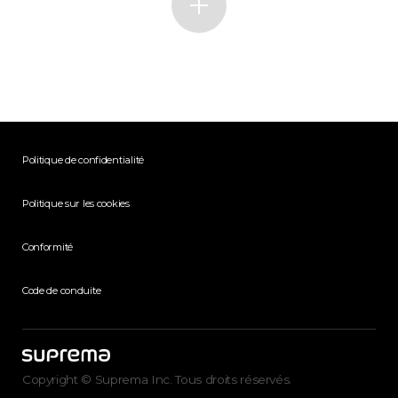
Politique de confidentialité
Politique sur les cookies
Conformité
Code de conduite
Copyright © Suprema Inc. Tous droits réservés.