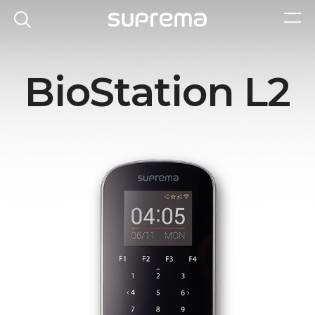
BioStation L2