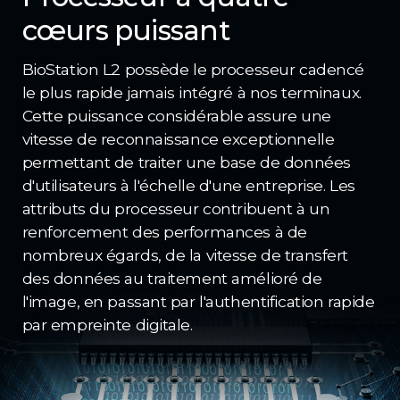
cœurs puissant
BioStation L2 possède le processeur cadencé
le plus rapide jamais intégré à nos terminaux.
Cette puissance considérable assure une
vitesse de reconnaissance exceptionnelle
permettant de traiter une base de données
d'utilisateurs à l'échelle d'une entreprise. Les
attributs du processeur contribuent à un
renforcement des performances à de
nombreux égards, de la vitesse de transfert
des données au traitement amélioré de
l'image, en passant par l'authentification rapide
par empreinte digitale.