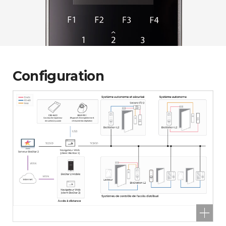
Configuration