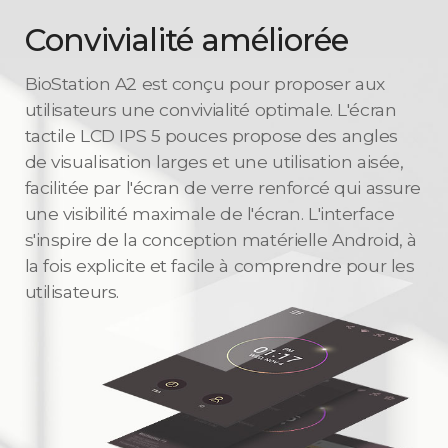
Convivialité améliorée
BioStation A2 est conçu pour proposer aux
utilisateurs une convivialité optimale. L'écran
tactile LCD IPS 5 pouces propose des angles
de visualisation larges et une utilisation aisée,
facilitée par l'écran de verre renforcé qui assure
une visibilité maximale de l'écran. L'interface
s'inspire de la conception matérielle Android, à
la fois explicite et facile à comprendre pour les
utilisateurs.