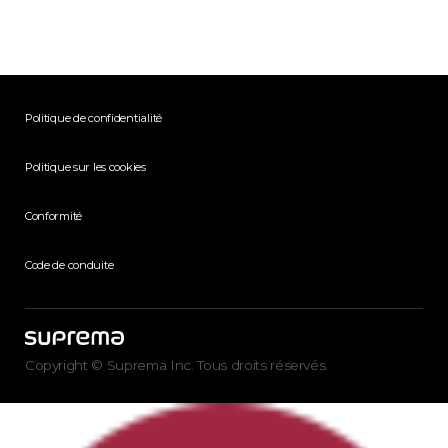
Politique de confidentialité
Politique sur les cookies
Conformité
Code de conduite
Copyright © Suprema Inc. Tous droits réservés.