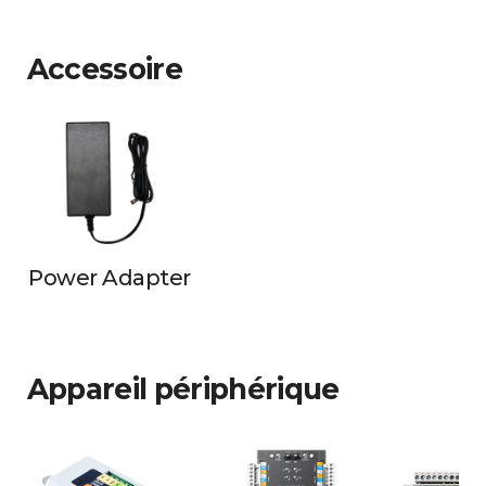
Accessoire
Power Adapter
Appareil périphérique