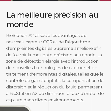
La meilleure précision au
monde
BioStation A2 associe les avantages du
nouveau capteur OP5 et de l'algorithme
d'empreintes digitales Suprema amélioré afin
de fournir la meilleure précision au monde. La
zone de détection élargie avec l'introduction
de nouvelles technologies de capture et de
traitement d'empreintes digitales, telles que le
contrôle de gain adaptatif, la compensation de
distorsion et la réduction du bruit, permettent
à BioStation A2 de diminuer le taux d'erreur de
capture dans divers environnements.