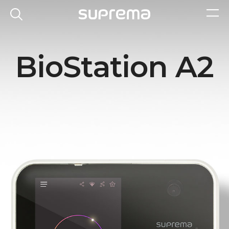
BioStation A2