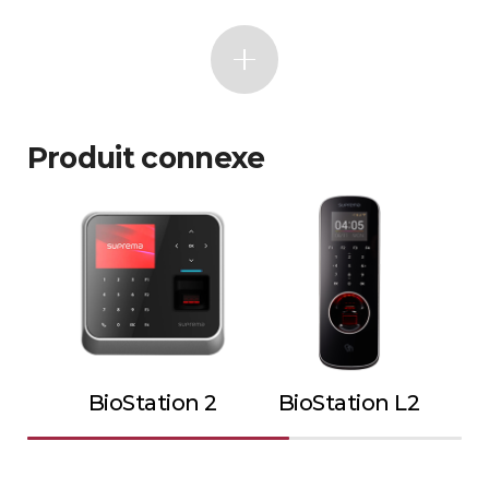
Produit connexe
BioStation 2
BioStation L2