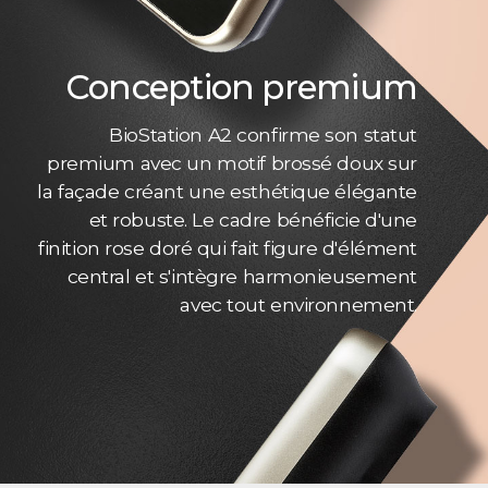
Conception premium
BioStation A2 confirme son statut
premium avec un motif brossé doux sur
la façade créant une esthétique élégante
et robuste. Le cadre bénéficie d'une
finition rose doré qui fait figure d'élément
central et s'intègre harmonieusement
avec tout environnement.