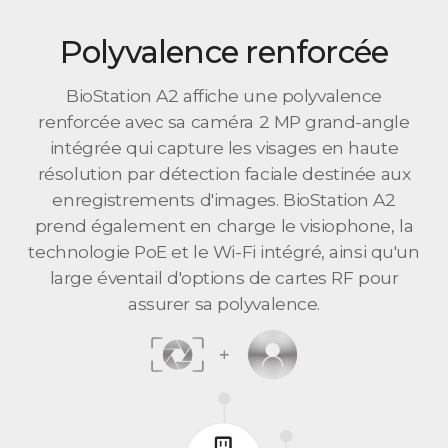
Polyvalence renforcée
BioStation A2 affiche une polyvalence
renforcée avec sa caméra 2 MP grand-angle
intégrée qui capture les visages en haute
résolution par détection faciale destinée aux
enregistrements d'images. BioStation A2
prend également en charge le visiophone, la
technologie PoE et le Wi-Fi intégré, ainsi qu'un
large éventail d'options de cartes RF pour
assurer sa polyvalence.