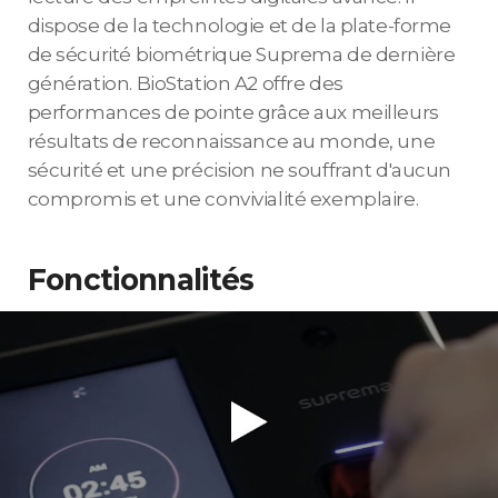
dispose de la technologie et de la plate-forme
de sécurité biométrique Suprema de dernière
génération. BioStation A2 offre des
performances de pointe grâce aux meilleurs
résultats de reconnaissance au monde, une
sécurité et une précision ne souffrant d'aucun
compromis et une convivialité exemplaire.
Fonctionnalités