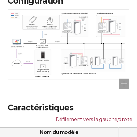
Configuration
Caractéristiques
Défilement vers la gauche/droite
Nom du modèle