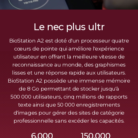
Le nec plus ultr
BioStation A2 est doté d'un processeur quatre
cœurs de pointe qui améliore l'expérience
utilisateur en offrant la meilleure vitesse de
reconnaissance au monde, des graphismes
lisses et une réponse rapide aux utilisateurs.
BioStation A2 possède une immense mémoire
de 8 Go permettant de stocker jusqu'à
500 000 utilisateurs, cinq millions de rapports
texte ainsi que 50 000 enregistrements
d'images pour gérer des sites de catégorie
professionnelle sans excéder les capacités.