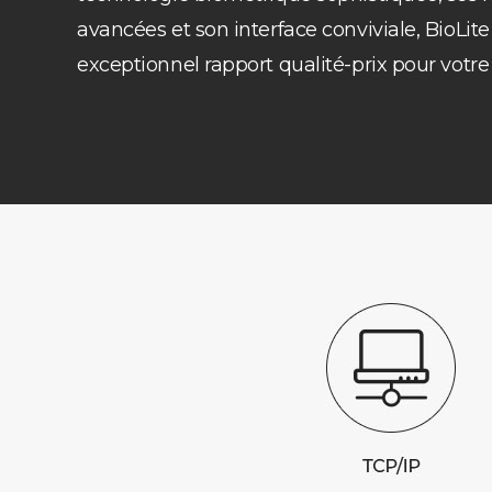
avancées et son interface conviviale, BioLit
exceptionnel rapport qualité-prix pour votre