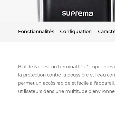
Fonctionnalités
Configuration
Caracté
BioLite Net est un terminal IP d'empreinte
la protection contre la poussière et l'eau co
permet un accès rapide et facile à l'appareil
utilisateurs dans une multitude d'environnem