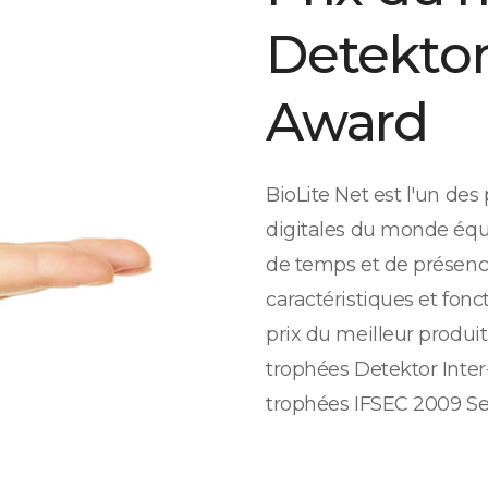
Detektor
Award
BioLite Net est l'un des
digitales du monde équi
de temps et de présenc
caractéristiques et fonct
prix du meilleur produit
trophées Detektor Inter-
trophées IFSEC 2009 Se