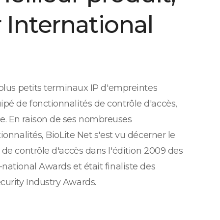
 International
 plus petits terminaux IP d'empreintes
pé de fonctionnalités de contrôle d'accès,
e. En raison de ses nombreuses
ionnalités, BioLite Net s'est vu décerner le
 de contrôle d'accès dans l'édition 2009 des
national Awards et était finaliste des
curity Industry Awards.