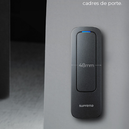
cadres de porte.