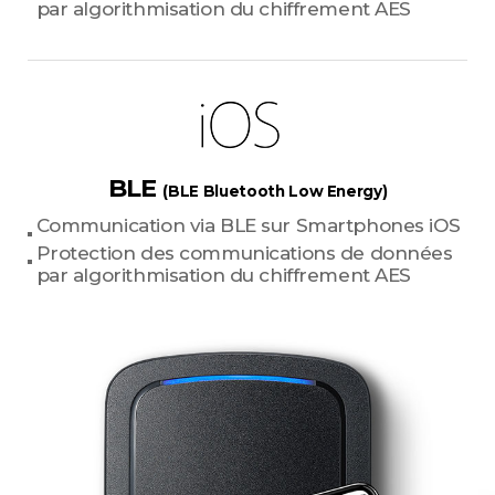
par algorithmisation du chiffrement AES
BLE
(BLE Bluetooth Low Energy)
Communication via BLE sur Smartphones iOS
Protection des communications de données
par algorithmisation du chiffrement AES