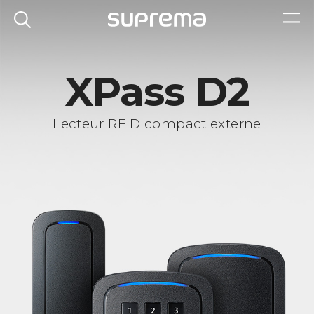
XPass D2
Lecteur RFID compact externe