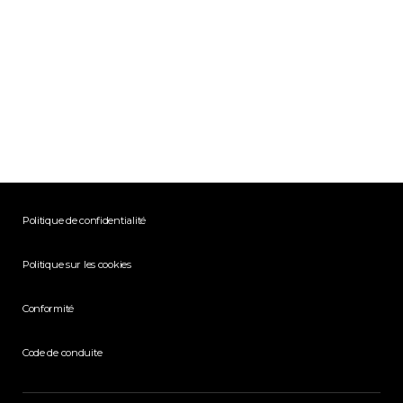
Politique de confidentialité
Politique sur les cookies
Conformité
Code de conduite