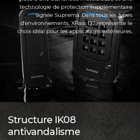
technologie de protection supplémentaire
signée Suprema. Dans tous les types
d'environnements, XPass D2 représente le
choix idéal pour les applications extérieures.
Structure IK08
antivandalisme