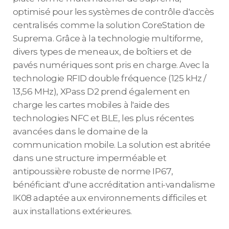
optimisé pour les systèmes de contrôle d'accès
centralisés comme la solution CoreStation de
Suprema. Grâce à la technologie multiforme,
divers types de meneaux, de boîtiers et de
pavés numériques sont pris en charge. Avec la
technologie RFID double fréquence (125 kHz /
13,56 MHz), XPass D2 prend également en
charge les cartes mobiles à l'aide des
technologies NFC et BLE, les plus récentes
avancées dans le domaine de la
communication mobile. La solution est abritée
dans une structure imperméable et
antipoussière robuste de norme IP67,
bénéficiant d'une accréditation anti-vandalisme
IK08 adaptée aux environnements difficiles et
aux installations extérieures.