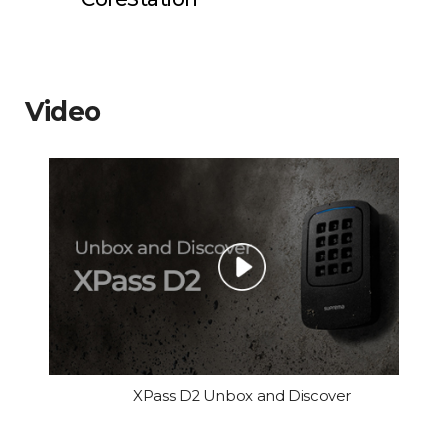
Video
XPass D2 Unbox and Discover