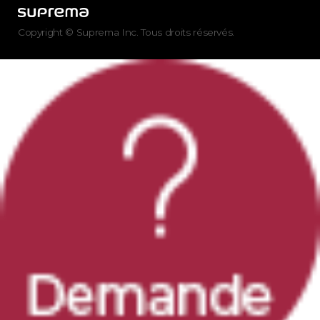
Copyright © Suprema Inc. Tous droits réservés.