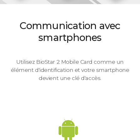
Communication avec
smartphones
Utilisez BioStar 2 Mobile Card comme un
élément d'identification et votre smartphone
devient une clé d'accès.