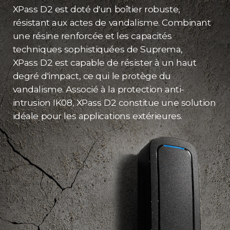
XPass D2 est doté d'un boîtier robuste,
résistant aux actes de vandalisme. Combinant
une résine renforcée et les capacités
techniques sophistiquées de Suprema,
XPass D2 est capable de résister à un haut
degré d'impact, ce qui le protège du
vandalisme. Associé à la protection anti-
intrusion IK08, XPass D2 constitue une solution
idéale pour les applications extérieures.