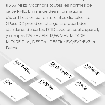
(13,56 MHz), y compris toutes les normes de
carte RFID. En marge des informations
d'identification par empreintes digitales, Le
XPass D2 prend en charge la plupart des
standards de cartes RFID avec un seul appareil,
y compris 125 kHz EM, 13,56 MHz MIFARE,
MIFARE Plus, DESFire, DESFire EV1/EV2/EV3 et
Felica.