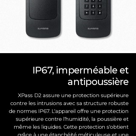
IP67, imperméable et
antipoussière
XPass D2 assure une protection supérieure
contre les intrusions avec sa structure robuste
de normes IP67. L'appareil offre une protection
supérieure contre l'humidité, la poussière et
même les liquides. Cette protection s'obtient
grâce à une étanchéité méticuleuse et une