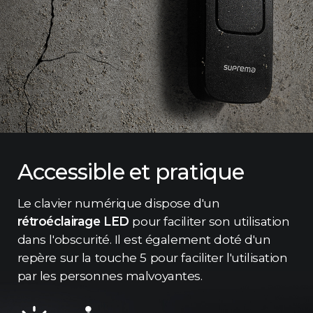
Accessible et pratique
Le clavier numérique dispose d'un
rétroéclairage LED
pour faciliter son utilisation
dans l'obscurité. Il est également doté d'un
repère sur la touche 5 pour faciliter l'utilisation
par les personnes malvoyantes.