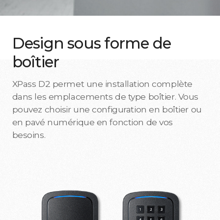
Design sous forme de
boîtier
XPass D2 permet une installation complète
dans les emplacements de type boîtier. Vous
pouvez choisir une configuration en boîtier ou
en pavé numérique en fonction de vos
besoins.