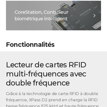
Fonctionnalités
Lecteur de cartes RFID
multi-fréquences avec
double fréquence
Grâce à la technologie de carte RFID à double
fréquence, XPass D2 prend en charge la RFID
basse fréquence (125 kHz) et haute fréquence