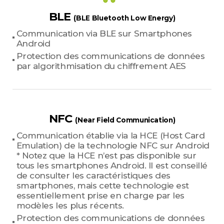
BLE
(BLE Bluetooth Low Energy)
Communication via BLE sur Smartphones
Android
Protection des communications de données
par algorithmisation du chiffrement AES
NFC
(Near Field Communication)
Communication établie via la HCE (Host Card
Emulation) de la technologie NFC sur Android
* Notez que la HCE n’est pas disponible sur
tous les smartphones Android. Il est conseillé
de consulter les caractéristiques des
smartphones, mais cette technologie est
essentiellement prise en charge par les
modèles les plus récents.
Protection des communications de données