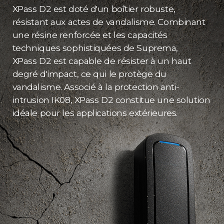
XPass D2 est doté d'un boîtier robuste,
résistant aux actes de vandalisme. Combinant
une résine renforcée et les capacités
techniques sophistiquées de Suprema,
XPass D2 est capable de résister à un haut
degré d'impact, ce qui le protège du
vandalisme. Associé à la protection anti-
intrusion IK08, XPass D2 constitue une solution
idéale pour les applications extérieures.