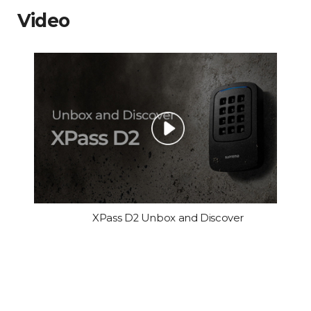
Video
XPass D2 Unbox and Discover