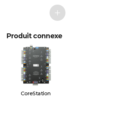
Produit connexe
CoreStation