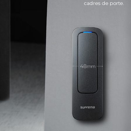
cadres de porte.