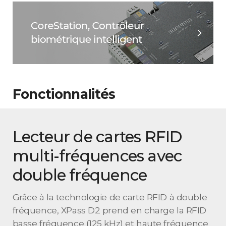
Fonctionnalités
Lecteur de cartes RFID
multi-fréquences avec
double fréquence
Grâce à la technologie de carte RFID à double
fréquence, XPass D2 prend en charge la RFID
basse fréquence (125 kHz) et haute fréquence