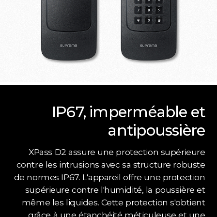
IP67, imperméable et
antipoussière
XPass D2 assure une protection supérieure
contre les intrusions avec sa structure robuste
de normes IP67. L'appareil offre une protection
supérieure contre l'humidité, la poussière et
même les liquides. Cette protection s'obtient
grâce à une étanchéité méticuleuse et une