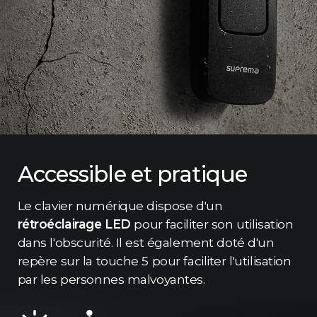
Accessible et pratique
Le clavier numérique dispose d'un
rétroéclairage LED
pour faciliter son utilisation
dans l'obscurité. Il est également doté d'un
repère sur la touche 5 pour faciliter l'utilisation
par les personnes malvoyantes.