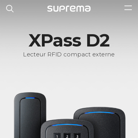
XPass D2
Lecteur RFID compact externe