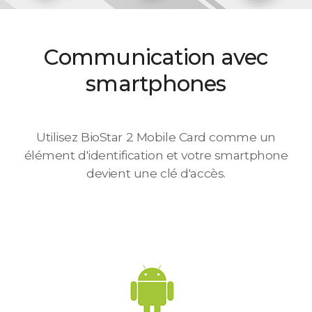
Communication avec
smartphones
Utilisez BioStar 2 Mobile Card comme un
élément d'identification et votre smartphone
devient une clé d'accès.