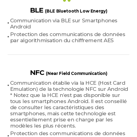
BLE
(BLE Bluetooth Low Energy)
Communication via BLE sur Smartphones
Android
Protection des communications de données
par algorithmisation du chiffrement AES
NFC
(Near Field Communication)
Communication établie via la HCE (Host Card
Emulation) de la technologie NFC sur Android
* Notez que la HCE n’est pas disponible sur
tous les smartphones Android. Il est conseillé
de consulter les caractéristiques des
smartphones, mais cette technologie est
essentiellement prise en charge par les
modèles les plus récents.
Protection des communications de données