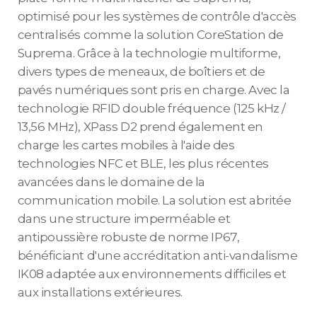
optimisé pour les systèmes de contrôle d'accès
centralisés comme la solution CoreStation de
Suprema. Grâce à la technologie multiforme,
divers types de meneaux, de boîtiers et de
pavés numériques sont pris en charge. Avec la
technologie RFID double fréquence (125 kHz /
13,56 MHz), XPass D2 prend également en
charge les cartes mobiles à l'aide des
technologies NFC et BLE, les plus récentes
avancées dans le domaine de la
communication mobile. La solution est abritée
dans une structure imperméable et
antipoussière robuste de norme IP67,
bénéficiant d'une accréditation anti-vandalisme
IK08 adaptée aux environnements difficiles et
aux installations extérieures.