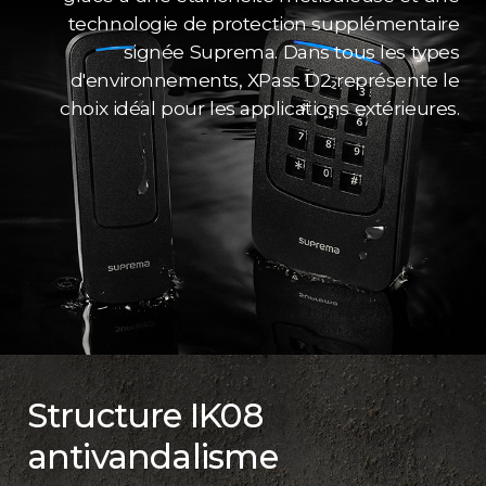
technologie de protection supplémentaire
signée Suprema. Dans tous les types
d'environnements, XPass D2 représente le
choix idéal pour les applications extérieures.
Structure IK08
antivandalisme