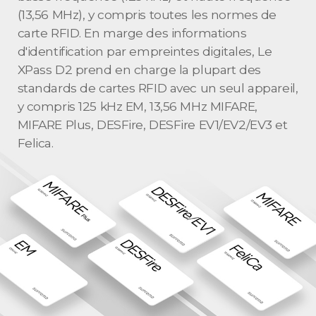
(13,56 MHz), y compris toutes les normes de
carte RFID. En marge des informations
d'identification par empreintes digitales, Le
XPass D2 prend en charge la plupart des
standards de cartes RFID avec un seul appareil,
y compris 125 kHz EM, 13,56 MHz MIFARE,
MIFARE Plus, DESFire, DESFire EV1/EV2/EV3 et
Felica.