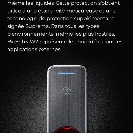
même les liquides. Cette protection s'obtient
grâce à une étanchéité méticuleuse et une
technologie de protection supplémentaire
signée Suprema. Dans tous les types
d'environnements, même les plus hostiles,
BioEntry W2 représente le choix idéal pour les
applications externes.