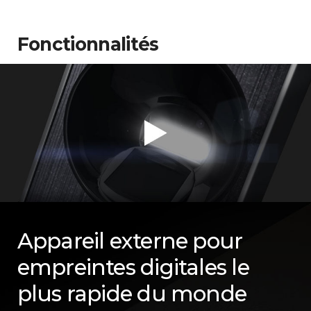
Fonctionnalités
Appareil externe pour
empreintes digitales le
plus rapide du monde