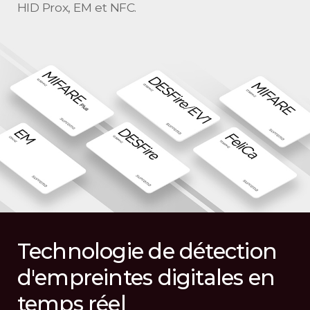
HID Prox, EM et NFC.
Technologie de détection
d'empreintes digitales en
temps réel