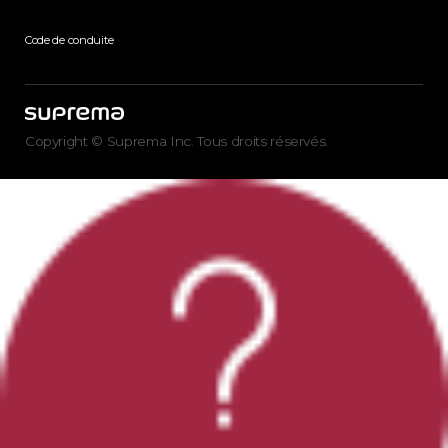
Code de conduite
Copyright © Suprema Inc. Tous droits réservés.