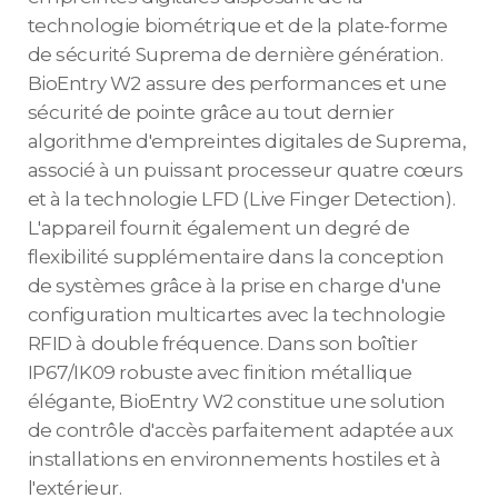
technologie biométrique et de la plate-forme
de sécurité Suprema de dernière génération.
BioEntry W2 assure des performances et une
sécurité de pointe grâce au tout dernier
algorithme d'empreintes digitales de Suprema,
associé à un puissant processeur quatre cœurs
et à la technologie LFD (Live Finger Detection).
L'appareil fournit également un degré de
flexibilité supplémentaire dans la conception
de systèmes grâce à la prise en charge d'une
configuration multicartes avec la technologie
RFID à double fréquence. Dans son boîtier
IP67/IK09 robuste avec finition métallique
élégante, BioEntry W2 constitue une solution
de contrôle d'accès parfaitement adaptée aux
installations en environnements hostiles et à
l'extérieur.