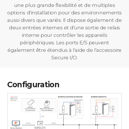
une plus grande flexibilité et de multiples
options d'installation pour des environnements
aussi divers que variés. Il dispose également de
deux entrées internes et d'une sortie de relais
interne pour contrôler les appareils
périphériques. Les ports E/S peuvent
également être étendus à l'aide de l'accessoire
Secure I/O.
Configuration