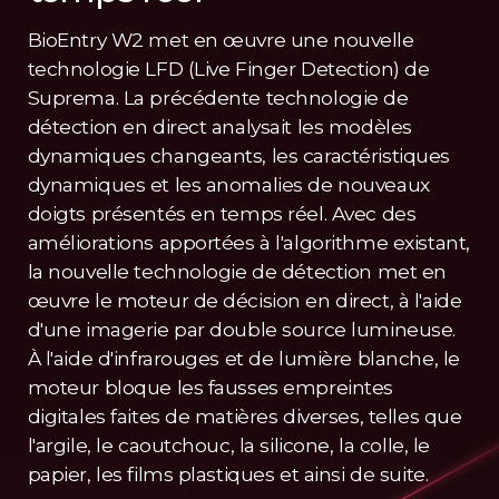
BioEntry W2 met en œuvre une nouvelle
technologie LFD (Live Finger Detection) de
Suprema. La précédente technologie de
détection en direct analysait les modèles
dynamiques changeants, les caractéristiques
dynamiques et les anomalies de nouveaux
doigts présentés en temps réel. Avec des
améliorations apportées à l'algorithme existant,
la nouvelle technologie de détection met en
œuvre le moteur de décision en direct, à l'aide
d'une imagerie par double source lumineuse.
À l'aide d'infrarouges et de lumière blanche, le
moteur bloque les fausses empreintes
digitales faites de matières diverses, telles que
l'argile, le caoutchouc, la silicone, la colle, le
papier, les films plastiques et ainsi de suite.