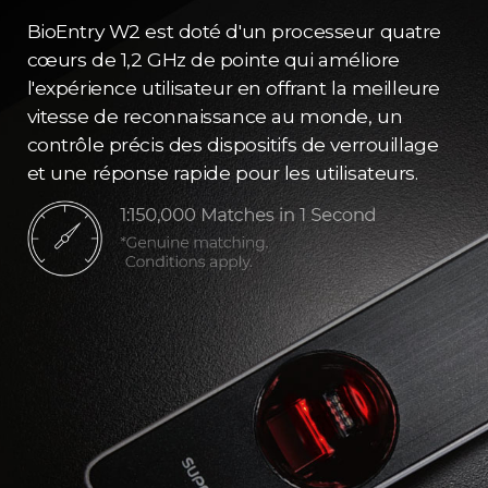
BioEntry W2 est doté d'un processeur quatre
cœurs de 1,2 GHz de pointe qui améliore
l'expérience utilisateur en offrant la meilleure
vitesse de reconnaissance au monde, un
contrôle précis des dispositifs de verrouillage
et une réponse rapide pour les utilisateurs.