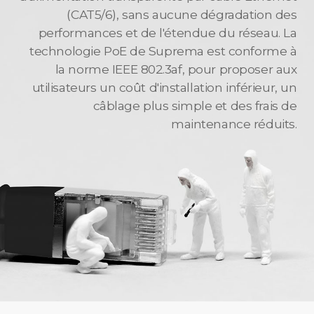
(CAT5/6), sans aucune dégradation des
performances et de l'étendue du réseau. La
technologie PoE de Suprema est conforme à
la norme IEEE 802.3af, pour proposer aux
utilisateurs un coût d'installation inférieur, un
câblage plus simple et des frais de
maintenance réduits.