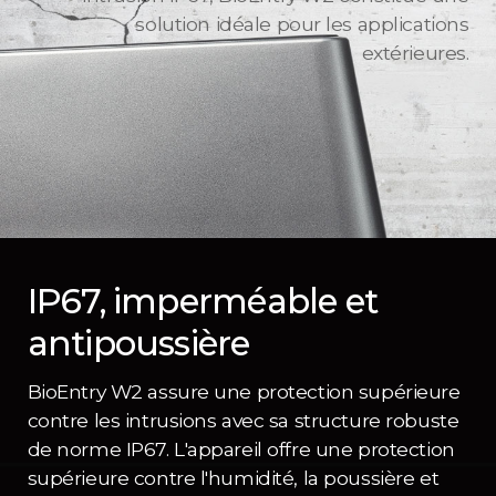
solution idéale pour les applications
extérieures.
IP67, imperméable et
antipoussière
BioEntry W2 assure une protection supérieure
contre les intrusions avec sa structure robuste
de norme IP67. L'appareil offre une protection
supérieure contre l'humidité, la poussière et