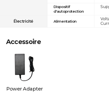
Sup
Dispositif
d'autoprotection
Volt
Électricité
Alimentation
Curr
Accessoire
Power Adapter