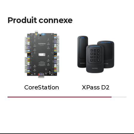
Produit connexe
CoreStation
XPass D2