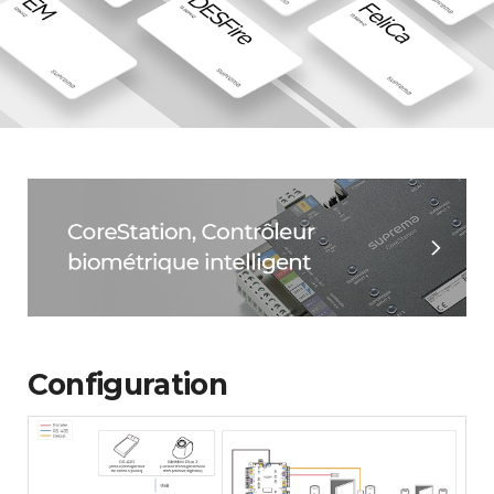
Configuration