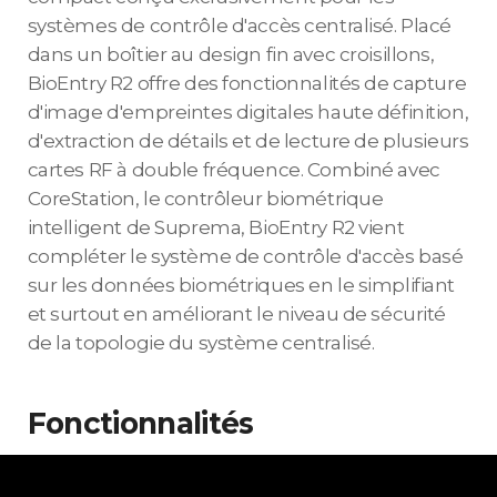
systèmes de contrôle d'accès centralisé. Placé
dans un boîtier au design fin avec croisillons,
BioEntry R2 offre des fonctionnalités de capture
d'image d'empreintes digitales haute définition,
d'extraction de détails et de lecture de plusieurs
cartes RF à double fréquence. Combiné avec
CoreStation, le contrôleur biométrique
intelligent de Suprema, BioEntry R2 vient
compléter le système de contrôle d'accès basé
sur les données biométriques en le simplifiant
et surtout en améliorant le niveau de sécurité
de la topologie du système centralisé.
Fonctionnalités