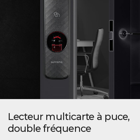
Lecteur multicarte à puce,
double fréquence