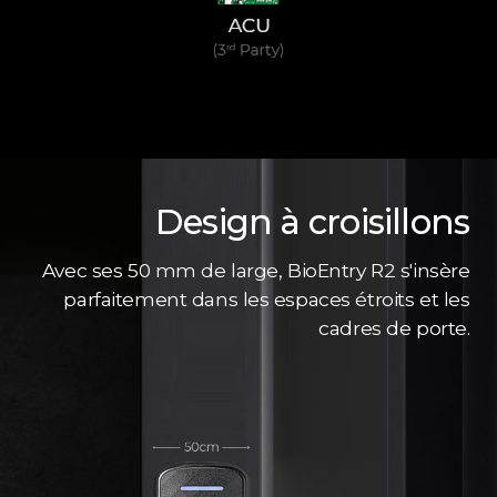
Design à croisillons
Avec ses 50 mm de large, BioEntry R2 s'insère
parfaitement dans les espaces étroits et les
cadres de porte.