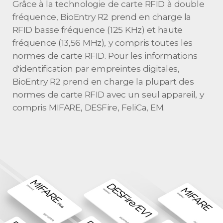
Grâce à la technologie de carte RFID à double
fréquence, BioEntry R2 prend en charge la
RFID basse fréquence (125 KHz) et haute
fréquence (13,56 MHz), y compris toutes les
normes de carte RFID. Pour les informations
d'identification par empreintes digitales,
BioEntry R2 prend en charge la plupart des
normes de carte RFID avec un seul appareil, y
compris MIFARE, DESFire, FeliCa, EM.