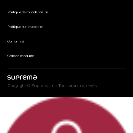
Politique de confidentialité
Politique sur les cookies
Conformité
Code de conduite
Copyright © Suprema Inc. Tous droits réservés.