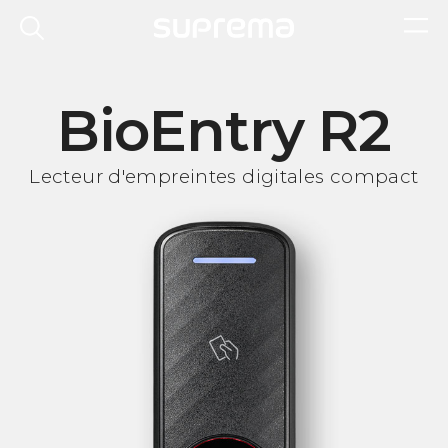
BioEntry R2
Lecteur d'empreintes digitales compact