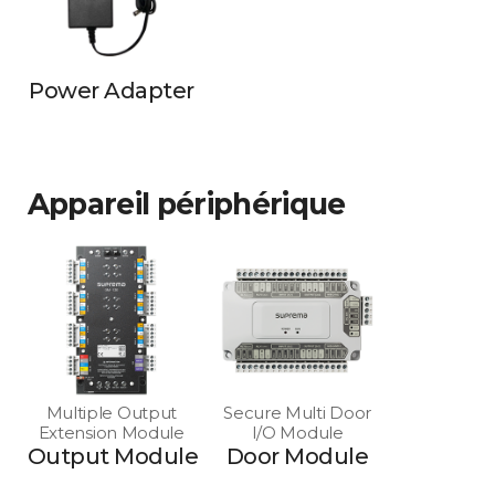
Power Adapter
Appareil périphérique
Multiple Output
Secure Multi Door
Extension Module
I/O Module
Output Module
Door Module