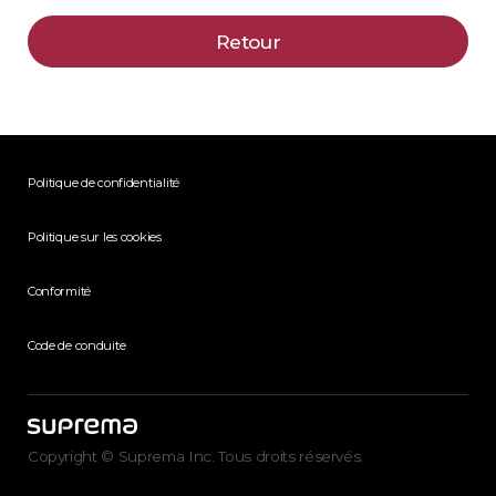
Retour
Politique de confidentialité
Politique sur les cookies
Conformité
Code de conduite
Copyright © Suprema Inc. Tous droits réservés.