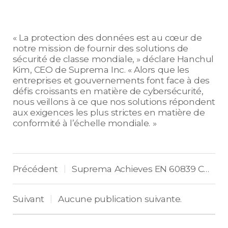
« La protection des données est au cœur de
notre mission de fournir des solutions de
sécurité de classe mondiale, » déclare Hanchul
Kim, CEO de Suprema Inc. « Alors que les
entreprises et gouvernements font face à des
défis croissants en matière de cybersécurité,
nous veillons à ce que nos solutions répondent
aux exigences les plus strictes en matière de
conformité à l’échelle mondiale. »
Précédent
Suprema Achieves EN 60839 Certification for High-Security Access Control
|
Suivant
Aucune publication suivante.
|