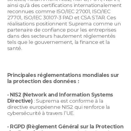
ainsi qu'à des certifications internationalement
reconnues comme ISO/IEC 27001, ISO/IEC
27701, ISO/IEC 30107-3 PAD et CSA STAR. Ces
réalisations positionnent Suprema comme un
partenaire de confiance pour les entreprises
dans des secteurs hautement réglementés
tels que le gouvernement, la finance et la
santé.
Principales réglementations mondiales sur
la protection des données :
· NIS2 (Network and Information Systems
Directive)
: Suprema est conforme à la
directive européenne NIS2 qui renforce la
cybersécurité à travers l’UE.
· RGPD (Règlement Général sur la Protection