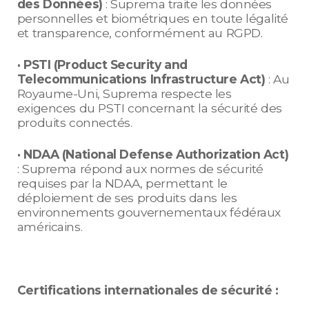
des Données)
: Suprema traite les données
personnelles et biométriques en toute légalité
et transparence, conformément au RGPD.
· PSTI (Product Security and
Telecommunications Infrastructure Act)
: Au
Royaume-Uni, Suprema respecte les
exigences du PSTI concernant la sécurité des
produits connectés.
· NDAA (National Defense Authorization Act)
: Suprema répond aux normes de sécurité
requises par la NDAA, permettant le
déploiement de ses produits dans les
environnements gouvernementaux fédéraux
américains.
Certifications internationales de sécurité :