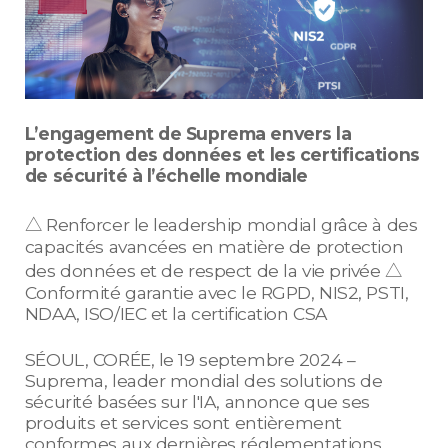
L’engagement de Suprema envers la
protection des données et les certifications
de sécurité à l’échelle mondiale
△ Renforcer le leadership mondial grâce à des
capacités avancées en matière de protection
des données et de respect de la vie privée △
Conformité garantie avec le RGPD, NIS2, PSTI,
NDAA, ISO/IEC et la certification CSA
SÉOUL, CORÉE, le 19 septembre 2024 –
Suprema, leader mondial des solutions de
sécurité basées sur l'IA, annonce que ses
produits et services sont entièrement
conformes aux dernières réglementations