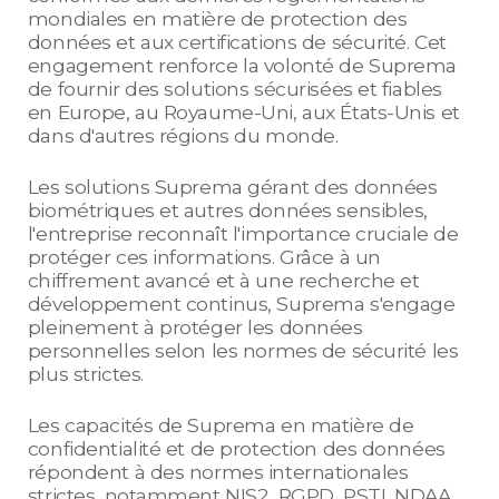
mondiales en matière de protection des
données et aux certifications de sécurité. Cet
engagement renforce la volonté de Suprema
de fournir des solutions sécurisées et fiables
en Europe, au Royaume-Uni, aux États-Unis et
dans d'autres régions du monde.
Les solutions Suprema gérant des données
biométriques et autres données sensibles,
l'entreprise reconnaît l'importance cruciale de
protéger ces informations. Grâce à un
chiffrement avancé et à une recherche et
développement continus, Suprema s'engage
pleinement à protéger les données
personnelles selon les normes de sécurité les
plus strictes.
Les capacités de Suprema en matière de
confidentialité et de protection des données
répondent à des normes internationales
strictes, notamment NIS2, RGPD, PSTI, NDAA,