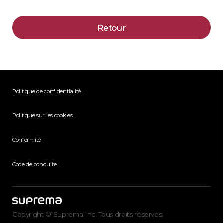
Retour
Politique de confidentialité
Politique sur les cookies
Conformité
Code de conduite
Copyright © Suprema Inc. Tous droits réservés.