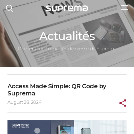
Actualités
Derniers communiqués de presse de Suprema
Access Made Simple: QR Code by
Suprema
August 28, 2024