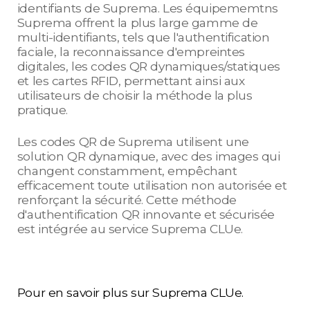
identifiants de Suprema. Les équipememtns
Suprema offrent la plus large gamme de
multi-identifiants, tels que l'authentification
faciale, la reconnaissance d'empreintes
digitales, les codes QR dynamiques/statiques
et les cartes RFID, permettant ainsi aux
utilisateurs de choisir la méthode la plus
pratique.
Les codes QR de Suprema utilisent une
solution QR dynamique, avec des images qui
changent constamment, empêchant
efficacement toute utilisation non autorisée et
renforçant la sécurité. Cette méthode
d'authentification QR innovante et sécurisée
est intégrée au service Suprema CLUe.
Pour en savoir plus sur Suprema CLUe.