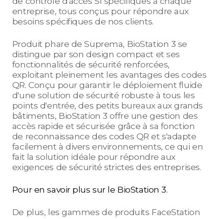
de contrôle d'accès SI spécifiques à chaque
entreprise, tous conçus pour répondre aux
besoins spécifiques de nos clients.
Produit phare de Suprema, BioStation 3 se
distingue par son design compact et ses
fonctionnalités de sécurité renforcées,
exploitant pleinement les avantages des codes
QR. Conçu pour garantir le déploiement fluide
d'une solution de sécurité robuste à tous les
points d'entrée, des petits bureaux aux grands
bâtiments, BioStation 3 offre une gestion des
accès rapide et sécurisée grâce à sa fonction
de reconnaissance des codes QR et s'adapte
facilement à divers environnements, ce qui en
fait la solution idéale pour répondre aux
exigences de sécurité strictes des entreprises.
Pour en savoir plus sur le BioStation 3.
De plus, les gammes de produits FaceStation