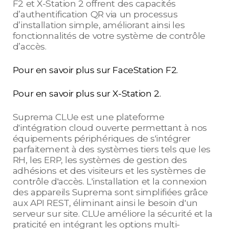
F2 et X-Station 2 offrent des capacités
d’authentification QR via un processus
d’installation simple, améliorant ainsi les
fonctionnalités de votre système de contrôle
d’accès.
Pour en savoir plus sur FaceStation F2.
Pour en savoir plus sur X-Station 2.
Suprema CLUe est une plateforme
d'intégration cloud ouverte permettant à nos
équipements périphériques de s'intégrer
parfaitement à des systèmes tiers tels que les
RH, les ERP, les systèmes de gestion des
adhésions et des visiteurs et les systèmes de
contrôle d'accès. L'installation et la connexion
des appareils Suprema sont simplifiées grâce
aux API REST, éliminant ainsi le besoin d'un
serveur sur site. CLUe améliore la sécurité et la
praticité en intégrant les options multi-