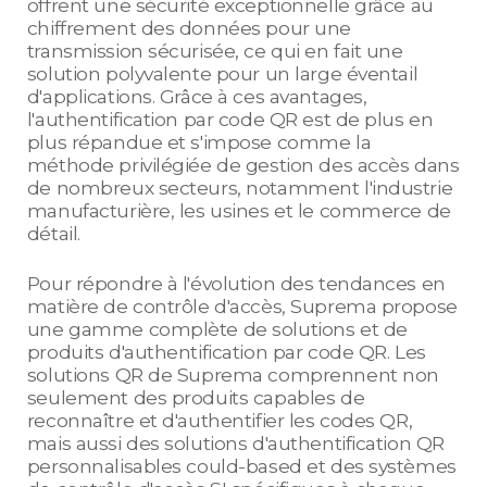
offrent une sécurité exceptionnelle grâce au
chiffrement des données pour une
transmission sécurisée, ce qui en fait une
solution polyvalente pour un large éventail
d'applications. Grâce à ces avantages,
l'authentification par code QR est de plus en
plus répandue et s'impose comme la
méthode privilégiée de gestion des accès dans
de nombreux secteurs, notamment l'industrie
manufacturière, les usines et le commerce de
détail.
Pour répondre à l'évolution des tendances en
matière de contrôle d'accès, Suprema propose
une gamme complète de solutions et de
produits d'authentification par code QR. Les
solutions QR de Suprema comprennent non
seulement des produits capables de
reconnaître et d'authentifier les codes QR,
mais aussi des solutions d'authentification QR
personnalisables could-based et des systèmes