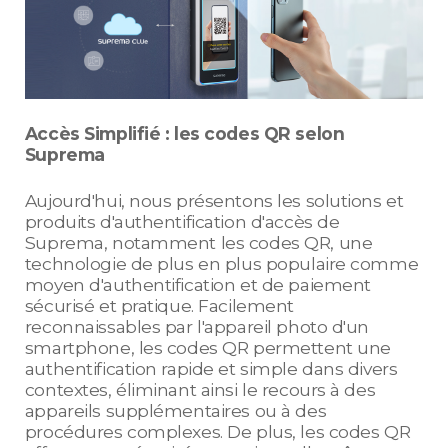
Accès Simplifié : les codes QR selon
Suprema
Aujourd'hui, nous présentons les solutions et
produits d'authentification d'accès de
Suprema, notamment les codes QR, une
technologie de plus en plus populaire comme
moyen d'authentification et de paiement
sécurisé et pratique. Facilement
reconnaissables par l'appareil photo d'un
smartphone, les codes QR permettent une
authentification rapide et simple dans divers
contextes, éliminant ainsi le recours à des
appareils supplémentaires ou à des
procédures complexes. De plus, les codes QR