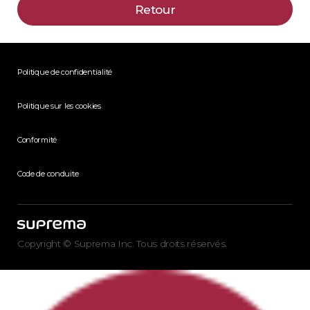
Retour
Politique de confidentialité
Politique sur les cookies
Conformité
Code de conduite
Copyright © Suprema Inc. Tous droits réservés.