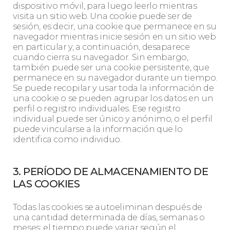
dispositivo móvil, para luego leerlo mientras
visita un sitio web. Una cookie puede ser de
sesión, es decir, una cookie que permanece en su
navegador mientras inicie sesión en un sitio web
en particular y, a continuación, desaparece
cuando cierra su navegador. Sin embargo,
también puede ser una cookie persistente, que
permanece en su navegador durante un tiempo.
Se puede recopilar y usar toda la información de
una cookie o se pueden agrupar los datos en un
perfil o registro individuales. Ese registro
individual puede ser único y anónimo, o el perfil
puede vincularse a la información que lo
identifica como individuo.
3. PERÍODO DE ALMACENAMIENTO DE
LAS COOKIES
Todas las cookies se autoeliminan después de
una cantidad determinada de días, semanas o
meses; el tiempo puede variar según el