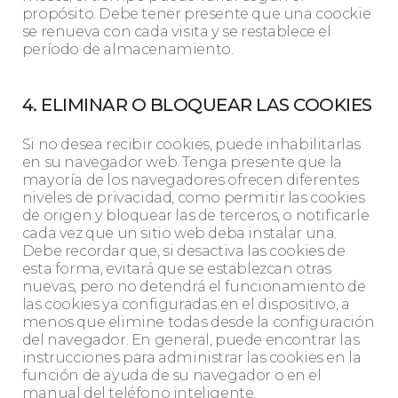
propósito. Debe tener presente que una coockie
se renueva con cada visita y se restablece el
período de almacenamiento.
4. ELIMINAR O BLOQUEAR LAS COOKIES
Si no desea recibir cookies, puede inhabilitarlas
en su navegador web. Tenga presente que la
mayoría de los navegadores ofrecen diferentes
niveles de privacidad, como permitir las cookies
de origen y bloquear las de terceros, o notificarle
cada vez que un sitio web deba instalar una.
Debe recordar que, si desactiva las cookies de
esta forma, evitará que se establezcan otras
nuevas, pero no detendrá el funcionamiento de
las cookies ya configuradas en el dispositivo, a
menos que elimine todas desde la configuración
del navegador. En general, puede encontrar las
instrucciones para administrar las cookies en la
función de ayuda de su navegador o en el
manual del teléfono inteligente.