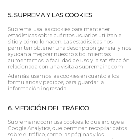
5. SUPREMA Y LAS COOKIES
Suprema usa las cookies para mantener
estadísticas sobre cuántos usuarios utilizan el
sitio y cómo lo hacen. Las estadísticas nos
permiten obtener una descripción general y nos
ayudan a mejorar nuestro sitio, mientras
aumentamos la facilidad de uso y la satisfacción
relacionada con una visita a supremainc.com
Además, usamos las cookies en cuanto a los
formularios y pedidos, para guardar la
información ingresada.
6. MEDICIÓN DEL TRÁFICO
Supremainc.com usa cookies, lo que incluye a
Google Analytics, que permiten recopilar datos
sobre el tráfico, como las páginas y los