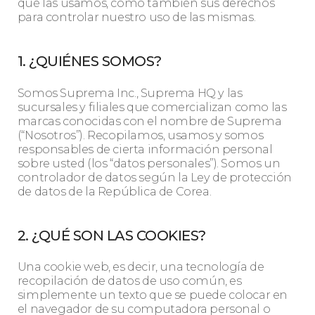
qué las usamos, como también sus derechos
para controlar nuestro uso de las mismas.
1. ¿QUIÉNES SOMOS?
Somos Suprema Inc., Suprema HQ y las
sucursales y filiales que comercializan como las
marcas conocidas con el nombre de Suprema
(“Nosotros”). Recopilamos, usamos y somos
responsables de cierta información personal
sobre usted (los “datos personales”). Somos un
controlador de datos según la Ley de protección
de datos de la República de Corea.
2. ¿QUÉ SON LAS COOKIES?
Una cookie web, es decir, una tecnología de
recopilación de datos de uso común, es
simplemente un texto que se puede colocar en
el navegador de su computadora personal o