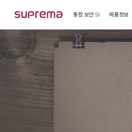
통합 보안 SI
제품정보