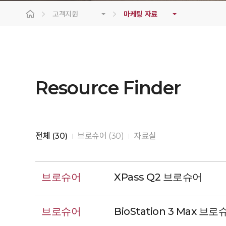
고객지원
마케팅 자료
Resource Finder
전체 (30)
브로슈어 (30)
자료실
|
|
브로슈어
XPass Q2 브로슈어
브로슈어
BioStation 3 Max 브