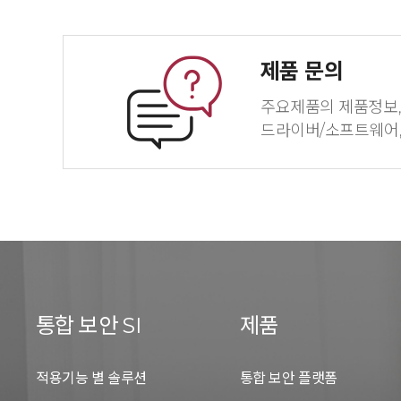
제품 문의
주요제품의 제품정보, 
드라이버/소프트웨어,
통합 보안 SI
제품
적용기능 별 솔루션
통합 보안 플랫폼