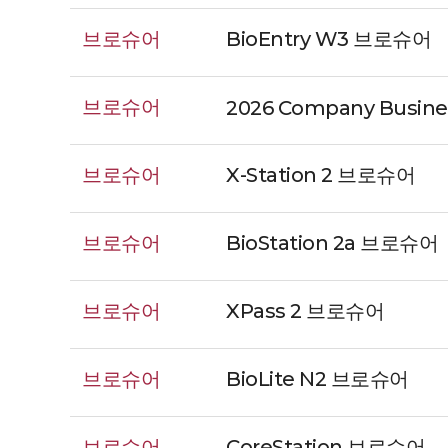
브로슈어
BioEntry W3 브로슈어
브로슈어
2026 Company Busine
브로슈어
X-Station 2 브로슈어
브로슈어
BioStation 2a 브로슈어
브로슈어
XPass 2 브로슈어
브로슈어
BioLite N2 브로슈어
브로슈어
CoreStation 브로슈어