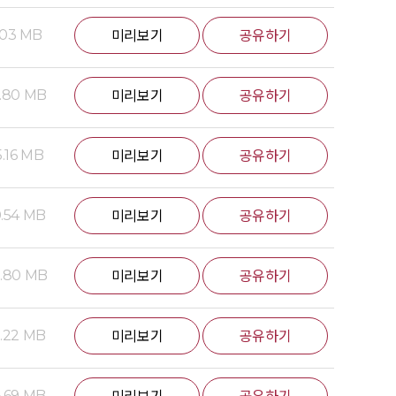
.03 MB
미리보기
공유하기
.80 MB
미리보기
공유하기
5.16 MB
미리보기
공유하기
.54 MB
미리보기
공유하기
.80 MB
미리보기
공유하기
.22 MB
미리보기
공유하기
.69 MB