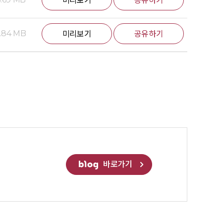
미리보기
공유하기
.84 MB
미리보기
공유하기
바로가기