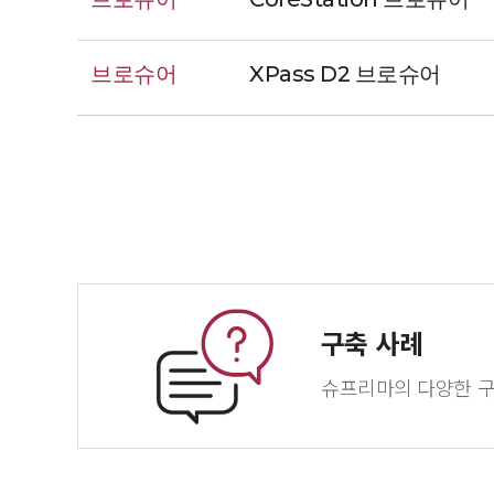
브로슈어
XPass D2 브로슈어
구축 사례
슈프리마의 다양한 구