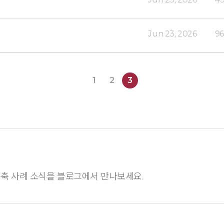
Jun 23, 2026
96
1
2
3
축 사례 소식을 블로그에서 만나보세요.