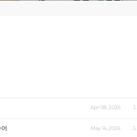
Apr 08, 2026
3
로슈어
May 14, 2026
3