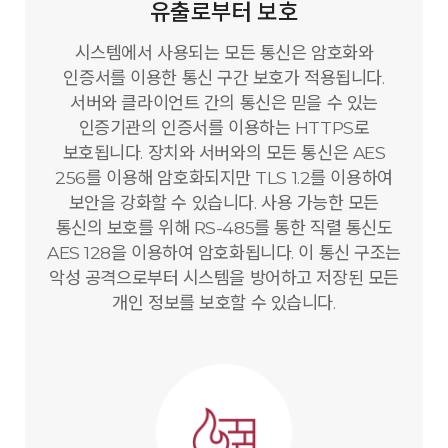
유출로부터 보호
시스템에서 사용되는 모든 통신은 암호화와
인증서를 이용한 통신 구간 보호가 적용됩니다.
서버와 클라이언트 간의 통신은 믿을 수 있는
인증기관의 인증서를 이용하는 HTTPS로
보호됩니다. 장치와 서버와의 모든 통신은 AES
256를 이용해 암호화되지만 TLS 1.2를 이용하여
보안을 강화할 수 있습니다. 사용 가능한 모든
통신의 보호를 위해 RS-485를 통한 직렬 통신도
AES 128을 이용하여 암호화됩니다. 이 통신 구조는
악성 공격으로부터 시스템을 방어하고 저장된 모든
개인 정보를 보호할 수 있습니다.