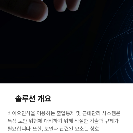
솔루션 개요
바이오인식을 이용하는 출입통제 및 근태관리 시스템은
특정 보안 위협에 대비하기 위해 적절한 기술과 규제가
필요합니다. 또한, 보안과 관련된 요소는 상호