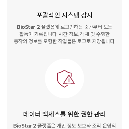
포괄적인 시스템 감시
BioStar 2 플랫폼
에 로그인하는 순간부터 모든
활동이 기록됩니다. 시간 정보, 객체 및 수행한
동작의 정보를 포함한 작업들은 로그로 저장됩니다.
데이터 액세스를 위한 권한 관리
BioStar 2 플랫폼
은 개인 정보 보호와 조직 운영의