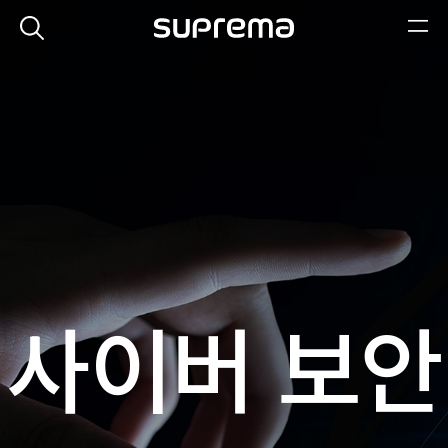
사이버 보안