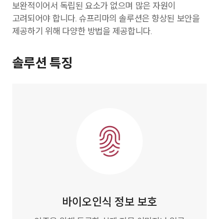
보완적이어서 독립된 요소가 없으며 많은 자원이
고려되어야 합니다. 슈프리마의 솔루션은 향상된 보안을
제공하기 위해 다양한 방법을 제공합니다.
솔루션 특징
바이오인식 정보 보호