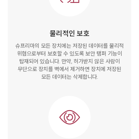
물리적인 보호
슈프리마의 모든 장치에는 저장된 데이터를 물리적
위협으로부터 보호할 수 있도록 보안 탬퍼 기능이
탑재되어 있습니다. 만약, 허가받지 않은 사람이
무단으로 장치를 벽에서 제거하면 장치에 저장된
모든 데이터는 삭제합니다.