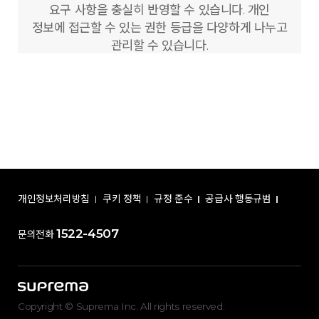
요구 사항을 충실히 반영할 수 있습니다. 개인
정보에 접근할 수 있는 권한 등급을 다양하게 나누고
관리할 수 있습니다.
개인정보처리방침
쿠키 정책
규정 준수
공급사 행동규범
1522-4507
문의전화
Copyright © Suprema Inc. All rights reserved.