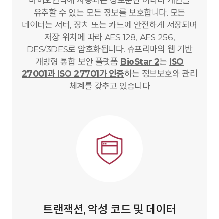
바이오인식에 사용되는 정보뿐만 아니라 개인을
유추할 수 있는 모든 정보를 보호합니다. 모든
데이터는 서버, 장치 또는 카드에 안전하게 저장되며
저장 위치에 따라 AES 128, AES 256,
DES/3DES로 암호화됩니다. 슈프리마의 웹 기반
개방형 통합 보안 플랫폼
BioStar 2
는
ISO
27001과 ISO 27701가 인증
하는 정보보호와 관리
체계를 갖추고 있습니다
트랜잭션, 악성 코드 및 데이터