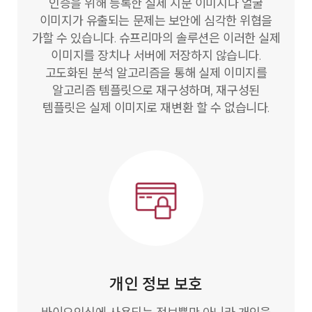
인증을 위해 등록한 실제 지문 이미지나 얼굴
이미지가 유출되는 문제는 보안에 심각한 위협을
가할 수 있습니다. 슈프리마의 솔루션은 이러한 실제
이미지를 장치나 서버에 저장하지 않습니다.
고도화된 분석 알고리즘을 통해 실제 이미지를
알고리즘 템플릿으로 재구성하며, 재구성된
템플릿은 실제 이미지로 재변환 할 수 없습니다.
개인 정보 보호