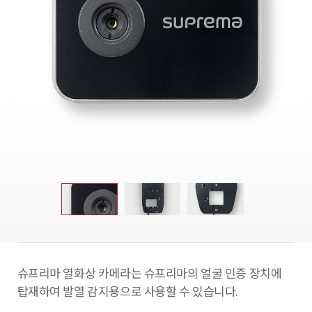
슈프리마 열화상 카메라는 슈프리마의 얼굴 인증 장치에
탑재하여 발열 감지용으로 사용할 수 있습니다.