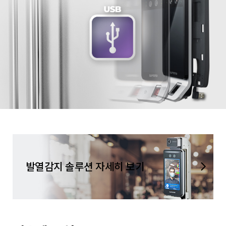
발열감지 솔루션 자세히 보기