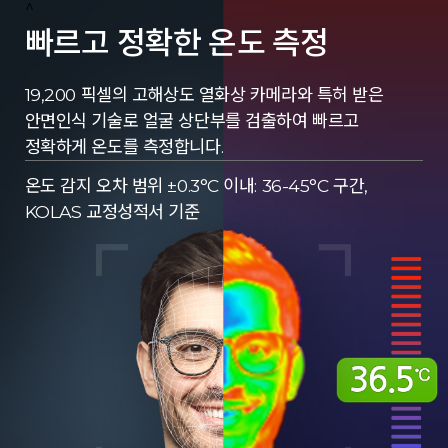
^
빠르고 정확한 온도 측정
19,200 픽셀의 고해상도 열화상 카메라와 특허 받은
안면인식 기술로 얼굴 상단부를 검출하여 빠르고
정확하게 온도를 측정합니다.
온도 감지 오차 범위 ±0.3°C 이내: 36-45°C 구간,
KOLAS 교정성적서 기준