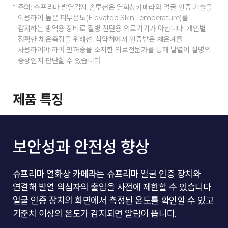
주의: 슈프리마 발열감지 솔루션은 열화상카메라와 얼굴 인증 기술을
이용하여 높은 피부온도(Elevated Skin Temperature)를
감지하는 방역용 장비로 질병 진단용 의료기기가 아닙니다. 개인별
정확한 체온측정을 위해선, 식약처에서 인증받은 체온계를
사용하여야 하며 면허증을 소지한 의료전문가를 통해 발열이 질병의
증상인지 판단할 수 있습니다.
제품 특징
보안성과 안전성 향상
슈프리마 열화상 카메라는 슈프리마 얼굴 인증 장치와
연결해 발열 의심자의 출입을 사전에 제한할 수 있습니다.
얼굴 인증 장치의 화면에서 측정된 온도를 확인할 수 있고
기준치 이상의 온도가 감지되면 알림이 뜹니다.