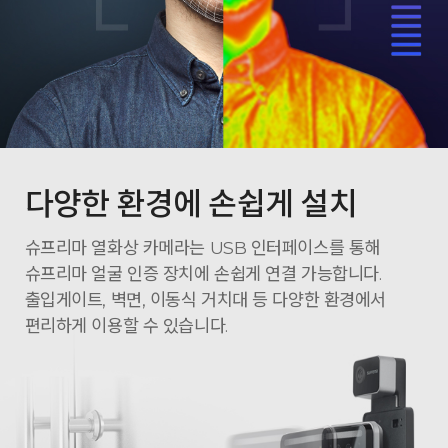
다양한 환경에 손쉽게 설치
슈프리마 열화상 카메라는 USB 인터페이스를 통해
슈프리마 얼굴 인증 장치에 손쉽게 연결 가능합니다.
출입게이트, 벽면, 이동식 거치대 등 다양한 환경에서
편리하게 이용할 수 있습니다.