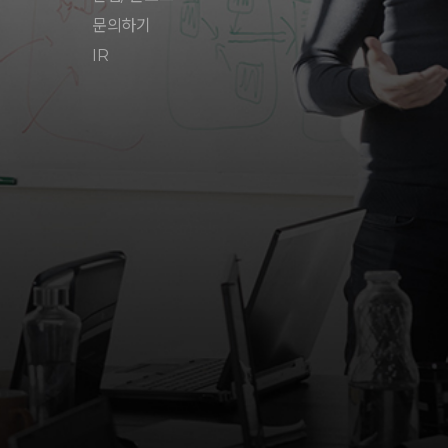
문의하기
IR