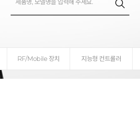
RF/Mobile 장치
지능형 컨트롤러
0