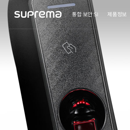
통합 보안 SI
제품정보