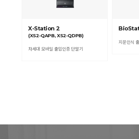
X-Station 2
BioSta
(XS2-QAPB, XS2-QDPB)
지문인식 
차세대 모바일 출입인증 단말기