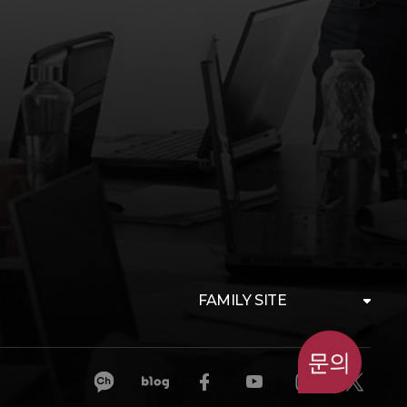
FAMILY SITE