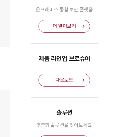
온프레미스 통합 보안 플랫폼
더 알아보기
제품 라인업 브로슈어
다운로드
솔루션
맞춤형 솔루션을 찾아보세요.