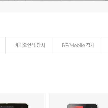
바이오인식 장치
RF/Mobile 장치