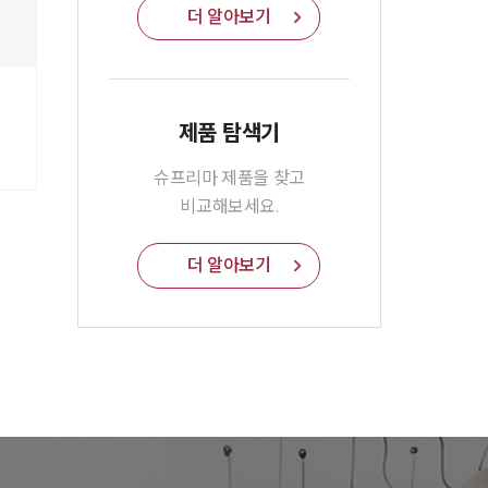
더 알아보기
제품 탐색기
슈프리마 제품을 찾고
비교해보세요.
더 알아보기