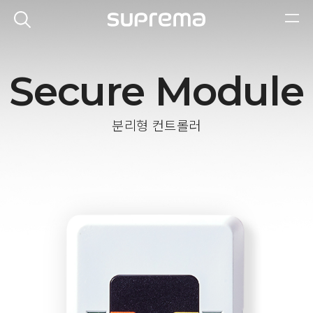
Secure Module
분리형 컨트롤러