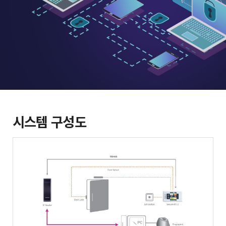
시스템 구성도