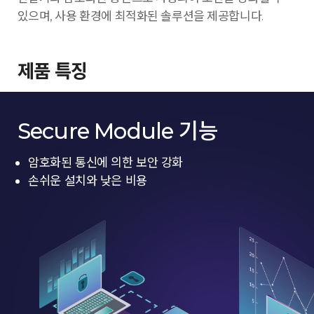
있으며, 사용 환경에 최적화된 솔루션을 제공합니다.
제품 특징
Secure Module 기능
암호화된 통신에 의한 보안 강화
손쉬운 설치와 낮은 비용