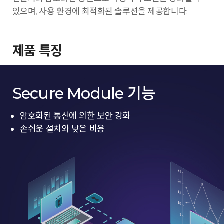
있으며, 사용 환경에 최적화된 솔루션을 제공합니다.
제품 특징
Secure Module 기능
암호화된 통신에 의한 보안 강화
손쉬운 설치와 낮은 비용