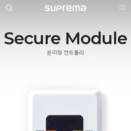
Secure Module
분리형 컨트롤러