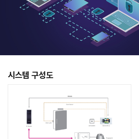
시스템 구성도