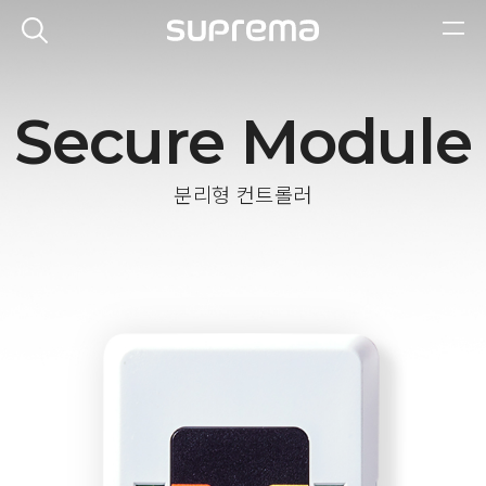
Secure Module
분리형 컨트롤러