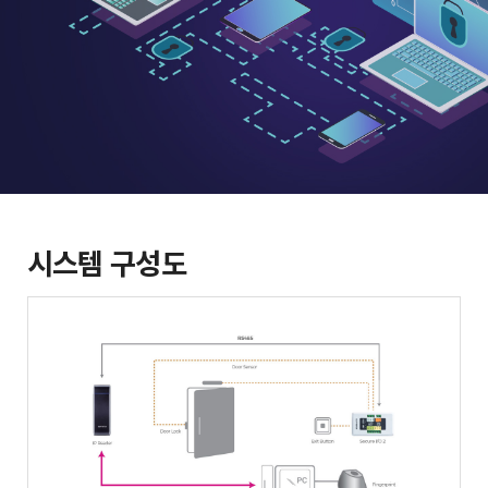
시스템 구성도