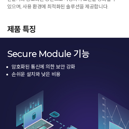
있으며, 사용 환경에 최적화된 솔루션을 제공합니다.
제품 특징
Secure Module 기능
암호화된 통신에 의한 보안 강화
손쉬운 설치와 낮은 비용