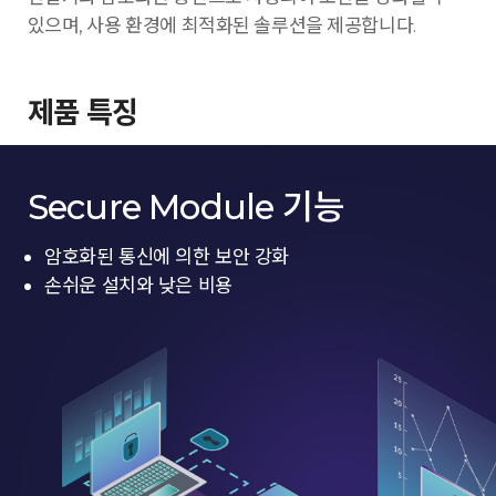
있으며, 사용 환경에 최적화된 솔루션을 제공합니다.
제품 특징
Secure Module 기능
암호화된 통신에 의한 보안 강화
손쉬운 설치와 낮은 비용