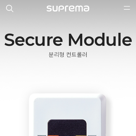
Secure Module
분리형 컨트롤러