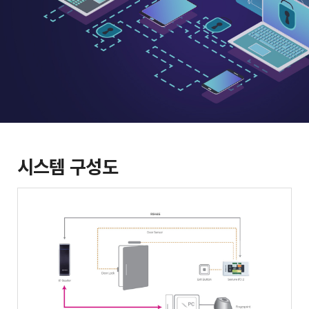
시스템 구성도