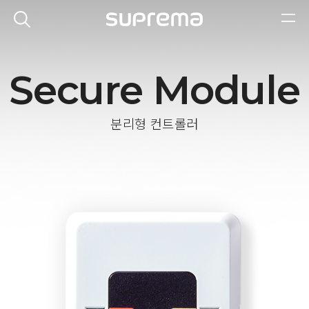
Secure Module
분리형 컨트롤러