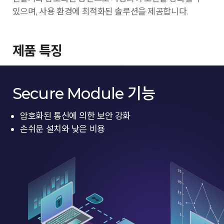
있으며, 사용 환경에 최적화된 솔루션을 제공합니다.
제품 특징
Secure Module 기능
암호화된 통신에 의한 보안 강화
손쉬운 설치와 낮은 비용