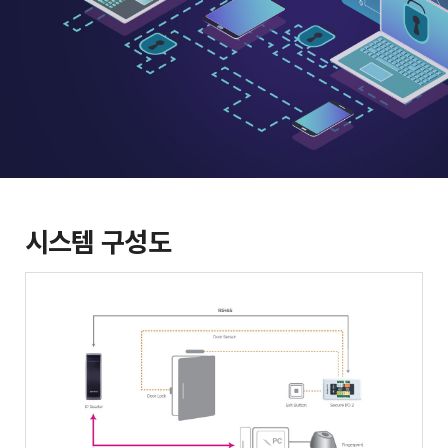
시스템 구성도