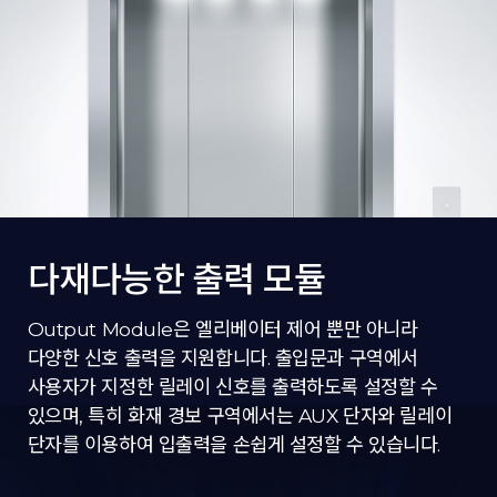
다재다능한 출력 모듈
Output Module은 엘리베이터 제어 뿐만 아니라
다양한 신호 출력을 지원합니다. 출입문과 구역에서
사용자가 지정한 릴레이 신호를 출력하도록 설정할 수
있으며, 특히 화재 경보 구역에서는 AUX 단자와 릴레이
단자를 이용하여 입출력을 손쉽게 설정할 수 있습니다.