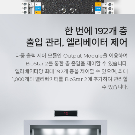
한 번에 192개 층
출입 관리, 엘리베이터 제어
다중 출력 제어 모듈인 Output Module을 이용하여
BioStar 2를 통한 층 출입을 제어할 수 있습니다.
엘리베이터당 최대 192개 층을 제어할 수 있으며, 최대
1,000개의 엘리베이터를 BioStar 2에 추가하여 관리할
수 있습니다.