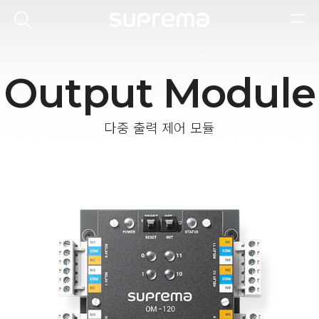
Output Module
다중 출력 제어 모듈