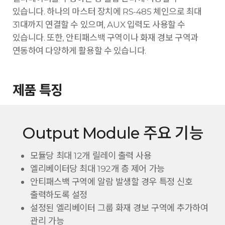
있습니다. 하나의 마스터 장치에 RS-485 체인으로 최대
31대까지 연결할 수 있으며, AUX 입력도 사용할 수
있습니다. 또한, 안티패스백 구역이나 화재 경보 구역과
연동하여 다양하게 활용할 수 있습니다.
제품 특징
Output Module 주요 기능
모듈당 최대 12개 릴레이 출력 사용
엘리베이터당 최대 192개 층 제어 가능
안티패스백 구역에 알람 발생할 경우 특정 신호
출력하도록 설정
설정된 엘리베이터 그룹 화재 경보 구역에 추가하여
관리 가능