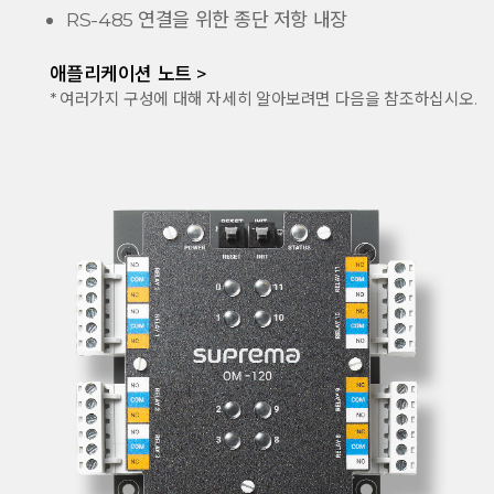
RS-485 연결을 위한 종단 저항 내장
애플리케이션 노트 >
* 여러가지 구성에 대해 자세히 알아보려면 다음을 참조하십시오.