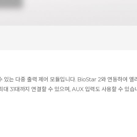
 수 있는 다중 출력 제어 모듈입니다. BioStar 2와 연동하
최대 31대까지 연결할 수 있으며, AUX 입력도 사용할 수 있