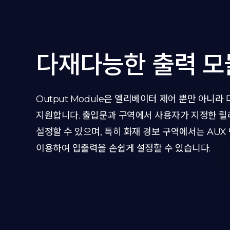
다재다능한 출력 모
Output Module은 엘리베이터 제어 뿐만 아니라
지원합니다. 출입문과 구역에서 사용자가 지정한 
설정할 수 있으며, 특히 화재 경보 구역에서는 AUX
이용하여 입출력을 손쉽게 설정할 수 있습니다.