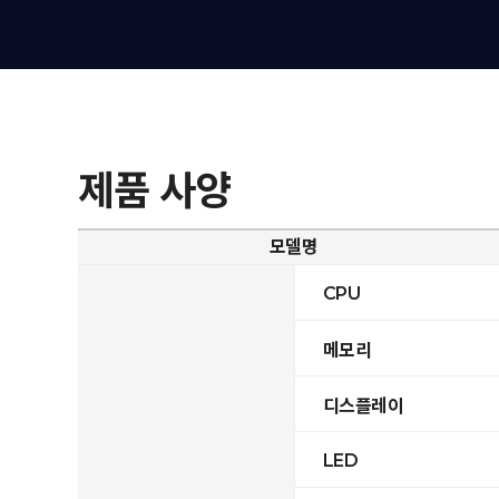
제품 사양
모델명
CPU
메모리
디스플레이
LED