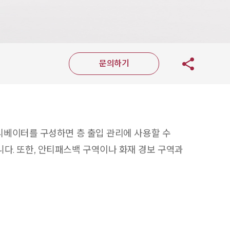
문의하기
여 엘리베이터를 구성하면 층 출입 관리에 사용할 수
습니다. 또한, 안티패스백 구역이나 화재 경보 구역과