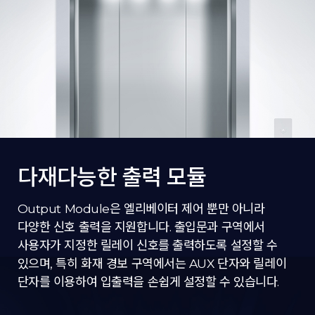
다재다능한 출력 모듈
Output Module은 엘리베이터 제어 뿐만 아니라
다양한 신호 출력을 지원합니다. 출입문과 구역에서
사용자가 지정한 릴레이 신호를 출력하도록 설정할 수
있으며, 특히 화재 경보 구역에서는 AUX 단자와 릴레이
단자를 이용하여 입출력을 손쉽게 설정할 수 있습니다.