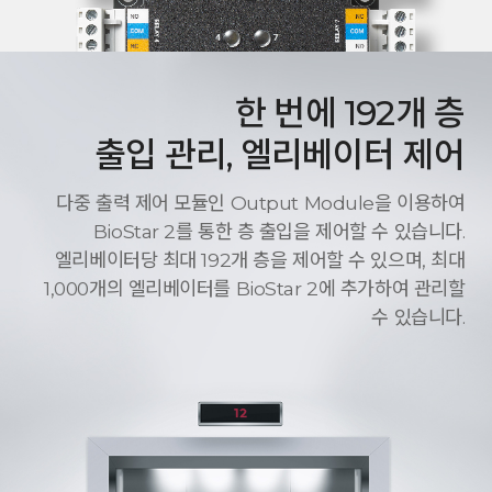
한 번에 192개 층
출입 관리, 엘리베이터 제어
다중 출력 제어 모듈인 Output Module을 이용하여
BioStar 2를 통한 층 출입을 제어할 수 있습니다.
엘리베이터당 최대 192개 층을 제어할 수 있으며, 최대
1,000개의 엘리베이터를 BioStar 2에 추가하여 관리할
수 있습니다.