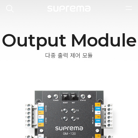
Output Module
다중 출력 제어 모듈