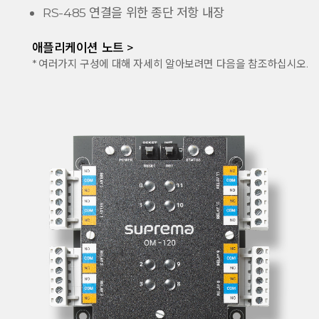
RS-485 연결을 위한 종단 저항 내장
애플리케이션 노트 >
* 여러가지 구성에 대해 자세히 알아보려면 다음을 참조하십시오.