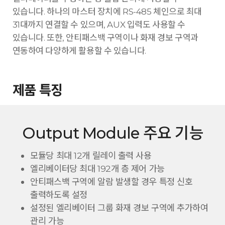
있습니다. 하나의 마스터 장치에 RS-485 체인으로 최대
31대까지 연결할 수 있으며, AUX 입력도 사용할 수
있습니다. 또한, 안티패스백 구역이나 화재 경보 구역과
연동하여 다양하게 활용할 수 있습니다.
제품 특징
Output Module 주요 기능
모듈당 최대 12개 릴레이 출력 사용
엘리베이터당 최대 192개 층 제어 가능
안티패스백 구역에 알람 발생할 경우 특정 신호
출력하도록 설정
설정된 엘리베이터 그룹 화재 경보 구역에 추가하여
관리 가능