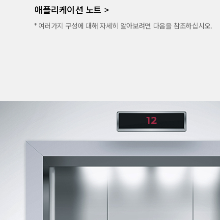
애플리케이션 노트 >
* 여러가지 구성에 대해 자세히 알아보려면 다음을 참조하십시오.