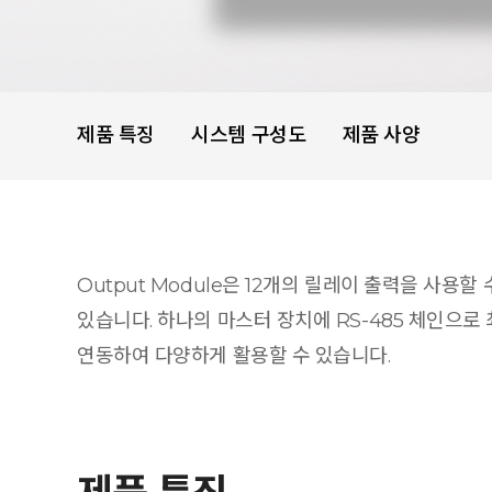
제품 특징
시스템 구성도
제품 사양
Output Module은 12개의 릴레이 출력을 사용할
있습니다. 하나의 마스터 장치에 RS-485 체인으로 
연동하여 다양하게 활용할 수 있습니다.