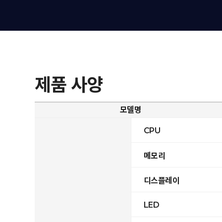
제품 사양
모델명
CPU
메모리
디스플레이
LED