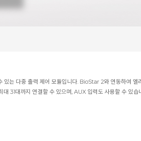
 수 있는 다중 출력 제어 모듈입니다. BioStar 2와 연동하
최대 31대까지 연결할 수 있으며, AUX 입력도 사용할 수 있