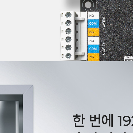
한 번에 1