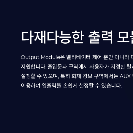
다재다능한 출력 모
Output Module은 엘리베이터 제어 뿐만 아니라
지원합니다. 출입문과 구역에서 사용자가 지정한 
설정할 수 있으며, 특히 화재 경보 구역에서는 AUX
이용하여 입출력을 손쉽게 설정할 수 있습니다.