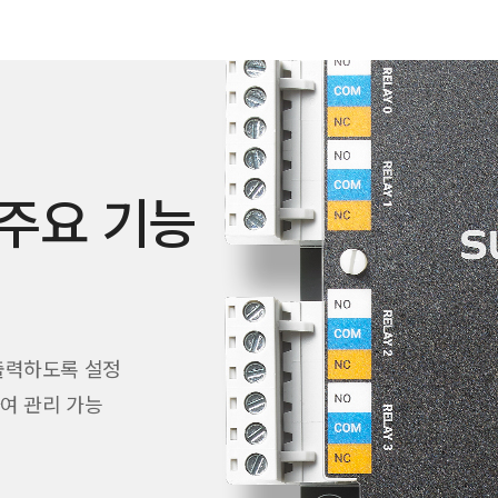
e 주요 기능
출력하도록 설정
여 관리 가능